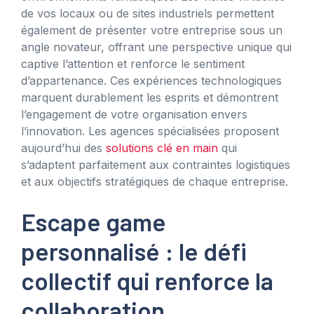
de vos locaux ou de sites industriels permettent
également de présenter votre entreprise sous un
angle novateur, offrant une perspective unique qui
captive l’attention et renforce le sentiment
d’appartenance. Ces expériences technologiques
marquent durablement les esprits et démontrent
l’engagement de votre organisation envers
l’innovation. Les agences spécialisées proposent
aujourd’hui des
solutions clé en main
qui
s’adaptent parfaitement aux contraintes logistiques
et aux objectifs stratégiques de chaque entreprise.
Escape game
personnalisé : le défi
collectif qui renforce la
collaboration