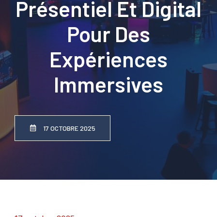
Présentiel Et Digital
Pour Des
Expériences
Immersives
17 OCTOBRE 2025