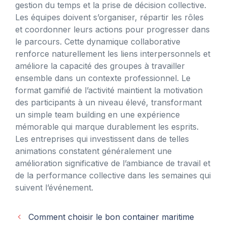
gestion du temps et la prise de décision collective.
Les équipes doivent s’organiser, répartir les rôles
et coordonner leurs actions pour progresser dans
le parcours. Cette dynamique collaborative
renforce naturellement les liens interpersonnels et
améliore la capacité des groupes à travailler
ensemble dans un contexte professionnel. Le
format gamifié de l’activité maintient la motivation
des participants à un niveau élevé, transformant
un simple team building en une expérience
mémorable qui marque durablement les esprits.
Les entreprises qui investissent dans de telles
animations constatent généralement une
amélioration significative de l’ambiance de travail et
de la performance collective dans les semaines qui
suivent l’événement.
Comment choisir le bon container maritime