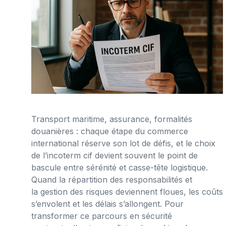
Transport maritime, assurance, formalités
douanières : chaque étape du commerce
international réserve son lot de défis, et le choix
de l’incoterm cif devient souvent le point de
bascule entre sérénité et casse-tête logistique.
Quand la répartition des responsabilités et
la gestion des risques deviennent floues, les coûts
s’envolent et les délais s’allongent. Pour
transformer ce parcours en sécurité