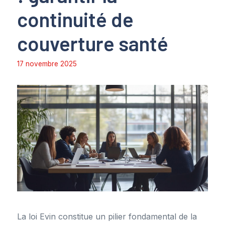
continuité de
couverture santé
17 novembre 2025
La loi Evin constitue un pilier fondamental de la