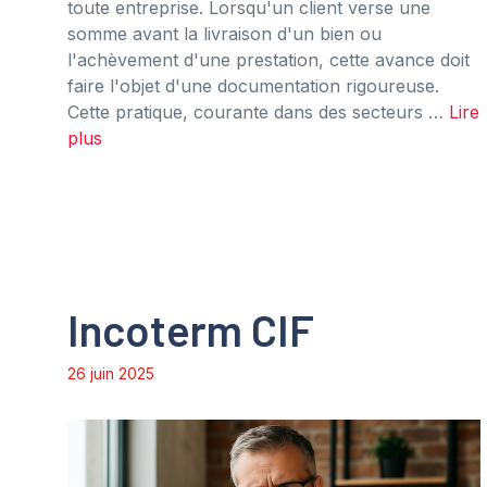
toute entreprise. Lorsqu'un client verse une
somme avant la livraison d'un bien ou
l'achèvement d'une prestation, cette avance doit
faire l'objet d'une documentation rigoureuse.
Cette pratique, courante dans des secteurs …
Lire
plus
Incoterm CIF
26 juin 2025