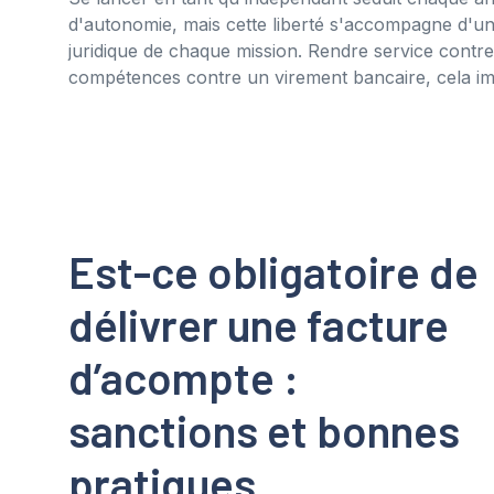
d'autonomie, mais cette liberté s'accompagne d'une
juridique de chaque mission. Rendre service contr
compétences contre un virement bancaire, cela i
Est-ce obligatoire de
délivrer une facture
d’acompte :
sanctions et bonnes
pratiques