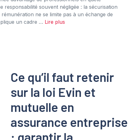
 responsabilité souvent négligée : la sécurisation
e rémunération ne se limite pas à un échange de
mplique un cadre …
Lire plus
Ce qu’il faut retenir
sur la loi Evin et
mutuelle en
assurance entreprise
: garantir la