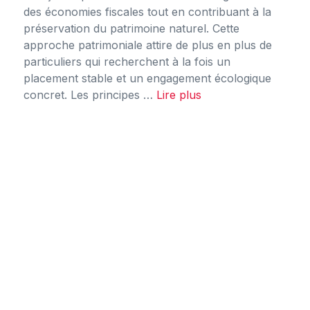
des économies fiscales tout en contribuant à la
préservation du patrimoine naturel. Cette
approche patrimoniale attire de plus en plus de
particuliers qui recherchent à la fois un
placement stable et un engagement écologique
concret. Les principes …
Lire plus