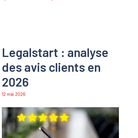
Legalstart : analyse
des avis clients en
2026
12 mai 2026