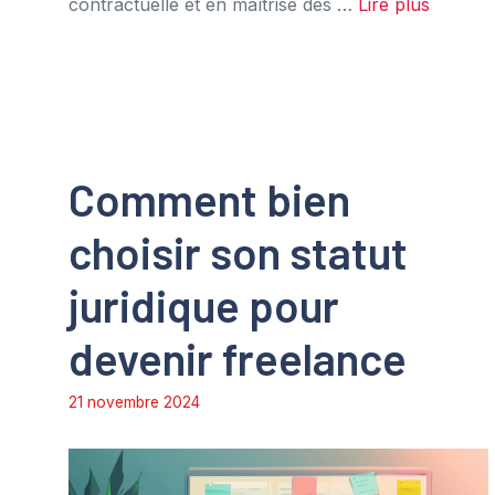
contractuelle et en maîtrise des …
Lire plus
Comment bien
choisir son statut
juridique pour
devenir freelance
21 novembre 2024