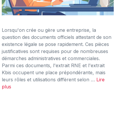
Lorsqu'on crée ou gère une entreprise, la
question des documents officiels attestant de son
existence légale se pose rapidement. Ces pièces
justificatives sont requises pour de nombreuses
démarches administratives et commerciales.
Parmi ces documents, l'extrait RNE et l'extrait
Kbis occupent une place prépondérante, mais
leurs rôles et utilisations diffèrent selon …
Lire
plus