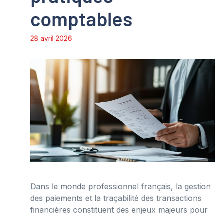
comptables
28 avril 2026
Dans le monde professionnel français, la gestion
des paiements et la traçabilité des transactions
financières constituent des enjeux majeurs pour