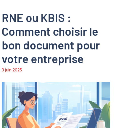
RNE ou KBIS :
Comment choisir le
bon document pour
votre entreprise
3 juin 2025