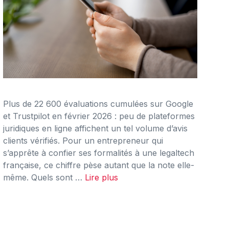
Plus de 22 600 évaluations cumulées sur Google
et Trustpilot en février 2026 : peu de plateformes
juridiques en ligne affichent un tel volume d’avis
clients vérifiés. Pour un entrepreneur qui
s’apprête à confier ses formalités à une legaltech
française, ce chiffre pèse autant que la note elle-
même. Quels sont …
Lire plus