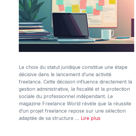
Le choix du statut juridique constitue une étape
décisive dans le lancement d’une activité
freelance. Cette décision influence directement la
gestion administrative, la fiscalité et la protection
sociale du professionnel indépendant. Le
magazine Freelance World révèle que la réussite
d’un projet freelance repose sur une sélection
adaptée de sa structure …
Lire plus