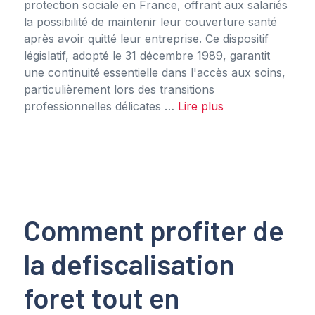
protection sociale en France, offrant aux salariés
la possibilité de maintenir leur couverture santé
après avoir quitté leur entreprise. Ce dispositif
législatif, adopté le 31 décembre 1989, garantit
une continuité essentielle dans l'accès aux soins,
particulièrement lors des transitions
professionnelles délicates …
Lire plus
Comment profiter de
la defiscalisation
foret tout en