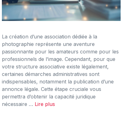
La création d’une association dédiée à la
photographie représente une aventure
passionnante pour les amateurs comme pour les
professionnels de l’image. Cependant, pour que
votre structure associative existe légalement,
certaines démarches administratives sont
indispensables, notamment la publication d’une
annonce légale. Cette étape cruciale vous
permettra d’obtenir la capacité juridique
nécessaire …
Lire plus