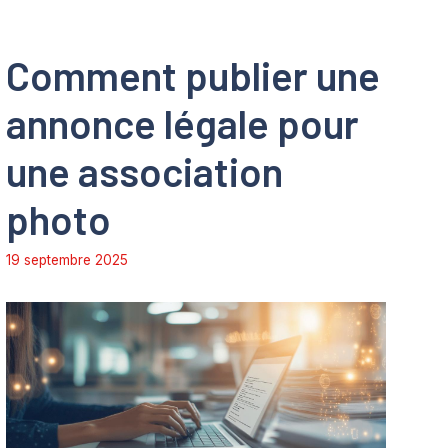
Comment publier une
annonce légale pour
une association
photo
19 septembre 2025