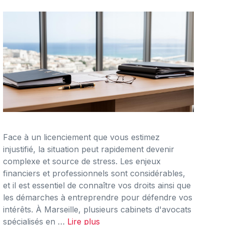
Face à un licenciement que vous estimez
injustifié, la situation peut rapidement devenir
complexe et source de stress. Les enjeux
financiers et professionnels sont considérables,
et il est essentiel de connaître vos droits ainsi que
les démarches à entreprendre pour défendre vos
intérêts. À Marseille, plusieurs cabinets d'avocats
spécialisés en …
Lire plus