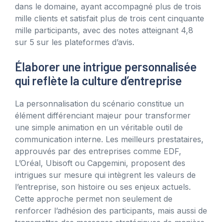
dans le domaine, ayant accompagné plus de trois
mille clients et satisfait plus de trois cent cinquante
mille participants, avec des notes atteignant 4,8
sur 5 sur les plateformes d’avis.
Élaborer une intrigue personnalisée
qui reflète la culture d’entreprise
La personnalisation du scénario constitue un
élément différenciant majeur pour transformer
une simple animation en un véritable outil de
communication interne. Les meilleurs prestataires,
approuvés par des entreprises comme EDF,
L’Oréal, Ubisoft ou Capgemini, proposent des
intrigues sur mesure qui intègrent les valeurs de
l’entreprise, son histoire ou ses enjeux actuels.
Cette approche permet non seulement de
renforcer l’adhésion des participants, mais aussi de