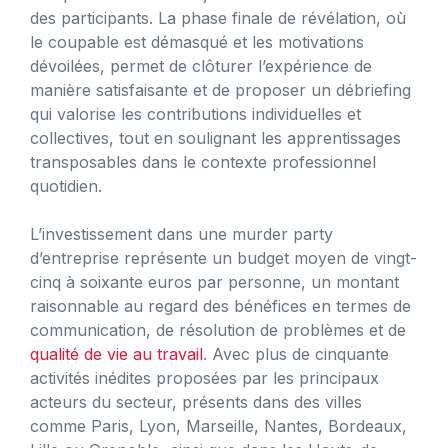
des participants. La phase finale de révélation, où
le coupable est démasqué et les motivations
dévoilées, permet de clôturer l’expérience de
manière satisfaisante et de proposer un débriefing
qui valorise les contributions individuelles et
collectives, tout en soulignant les apprentissages
transposables dans le contexte professionnel
quotidien.
L’investissement dans une murder party
d’entreprise représente un budget moyen de vingt-
cinq à soixante euros par personne, un montant
raisonnable au regard des bénéfices en termes de
communication, de résolution de problèmes et de
qualité de vie au travail
. Avec plus de cinquante
activités inédites proposées par les principaux
acteurs du secteur, présents dans des villes
comme Paris, Lyon, Marseille, Nantes, Bordeaux,