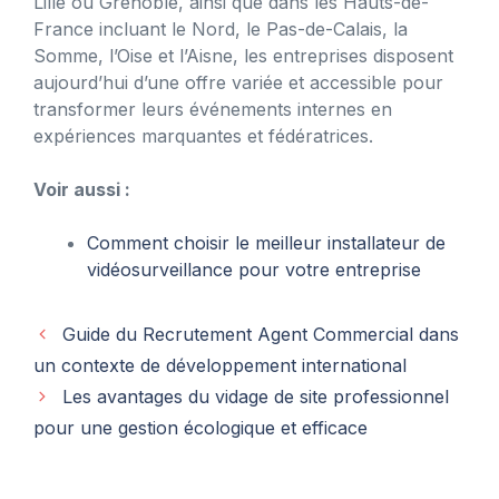
Lille ou Grenoble, ainsi que dans les Hauts-de-
France incluant le Nord, le Pas-de-Calais, la
Somme, l’Oise et l’Aisne, les entreprises disposent
aujourd’hui d’une offre variée et accessible pour
transformer leurs événements internes en
expériences marquantes et fédératrices.
Voir aussi :
Comment choisir le meilleur installateur de
vidéosurveillance pour votre entreprise
Guide du Recrutement Agent Commercial dans
un contexte de développement international
Les avantages du vidage de site professionnel
pour une gestion écologique et efficace