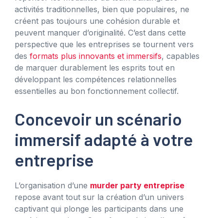
activités traditionnelles, bien que populaires, ne
créent pas toujours une cohésion durable et
peuvent manquer d’originalité. C’est dans cette
perspective que les entreprises se tournent vers
des
formats plus innovants et immersifs
, capables
de marquer durablement les esprits tout en
développant les compétences relationnelles
essentielles au bon fonctionnement collectif.
Concevoir un scénario
immersif adapté à votre
entreprise
L’organisation d’une
murder party entreprise
repose avant tout sur la création d’un univers
captivant qui plonge les participants dans une