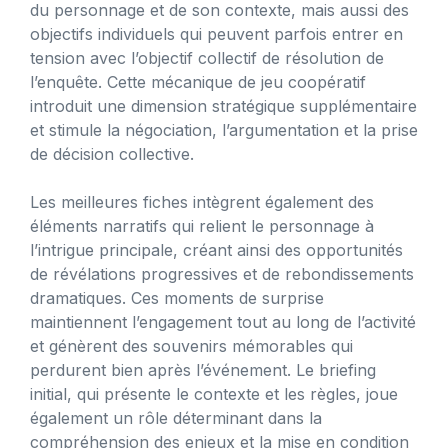
du personnage et de son contexte, mais aussi des
objectifs individuels qui peuvent parfois entrer en
tension avec l’objectif collectif de résolution de
l’enquête. Cette mécanique de jeu coopératif
introduit une dimension stratégique supplémentaire
et stimule la négociation, l’argumentation et la prise
de décision collective.
Les meilleures fiches intègrent également des
éléments narratifs qui relient le personnage à
l’intrigue principale, créant ainsi des opportunités
de révélations progressives et de rebondissements
dramatiques. Ces moments de surprise
maintiennent l’engagement tout au long de l’activité
et génèrent des souvenirs mémorables qui
perdurent bien après l’événement. Le briefing
initial, qui présente le contexte et les règles, joue
également un rôle déterminant dans la
compréhension des enjeux et la mise en condition