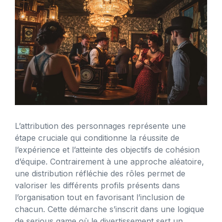
L’attribution des personnages représente une
étape cruciale qui conditionne la réussite de
l’expérience et l’atteinte des objectifs de cohésion
d’équipe. Contrairement à une approche aléatoire,
une distribution réfléchie des rôles permet de
valoriser les différents profils présents dans
l’organisation tout en favorisant l’inclusion de
chacun. Cette démarche s’inscrit dans une logique
de serious game où le divertissement sert un