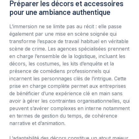
Préparer les décors et accessoires
pour une ambiance authentique
L’immersion ne se limite pas au récit : elle passe
également par une mise en scène soignée qui
transforme l’espace de travail habituel en véritable
scène de crime. Les agences spécialisées prennent
en charge l’ensemble de la logistique, incluant les
décors, les costumes, les kits d’enquête et la
présence de comédiens professionnels qui
incarnent les personnages clés de l’intrigue. Cette
prise en charge complète permet aux entreprises
de bénéficier d’une expérience clé en main sans
avoir à gérer les contraintes organisationnelles, qui
peuvent s’avérer complexes en interne notamment
en termes de gestion du temps, de cohérence
narrative et d’animation.
L’adaptabilité des décors constitue un atout majeur