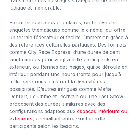
transmettre des messages stratégiques de manière
ludique et mémorable.
Parmi les scénarios populaires, on trouve des
enquêtes thématiques comme le cinéma, qui offre
un terrain fédérateur et facilite l’immersion grâce à
des références culturelles partagées. Des formats
comme City Race Express, d’une durée de cent
vingt minutes pour vingt à mille participants en
extérieur, ou Rennes des neiges, qui se déroule en
intérieur pendant une heure trente pour jusqu’à
mille personnes, illustrent la diversité des
possibilités. D’autres intrigues comme Mafia
Denfert, Le Crime et l’écrivain ou The Last Show
proposent des durées similaires avec des
configurations adaptées aux
espaces intérieurs ou
extérieurs
, accueillant entre vingt et mille
participants selon les besoins.