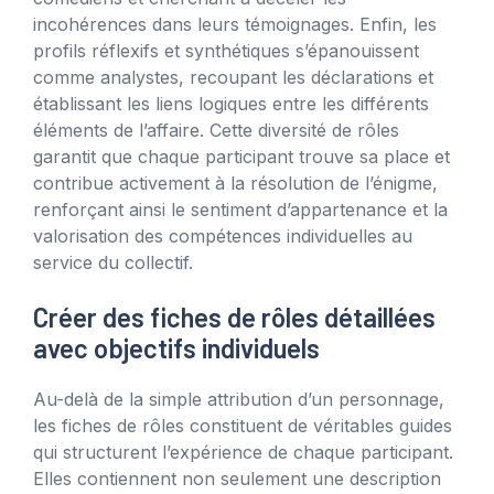
incohérences dans leurs témoignages. Enfin, les
profils réflexifs et synthétiques s’épanouissent
comme analystes, recoupant les déclarations et
établissant les liens logiques entre les différents
éléments de l’affaire. Cette diversité de rôles
garantit que chaque participant trouve sa place et
contribue activement à la résolution de l’énigme,
renforçant ainsi le sentiment d’appartenance et la
valorisation des compétences individuelles au
service du collectif.
Créer des fiches de rôles détaillées
avec objectifs individuels
Au-delà de la simple attribution d’un personnage,
les fiches de rôles constituent de véritables guides
qui structurent l’expérience de chaque participant.
Elles contiennent non seulement une description