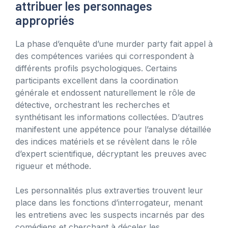
attribuer les personnages
appropriés
La phase d’enquête d’une murder party fait appel à
des compétences variées qui correspondent à
différents profils psychologiques. Certains
participants excellent dans la coordination
générale et endossent naturellement le rôle de
détective, orchestrant les recherches et
synthétisant les informations collectées. D’autres
manifestent une appétence pour l’analyse détaillée
des indices matériels et se révèlent dans le rôle
d’expert scientifique, décryptant les preuves avec
rigueur et méthode.
Les personnalités plus extraverties trouvent leur
place dans les fonctions d’interrogateur, menant
les entretiens avec les suspects incarnés par des
comédiens et cherchant à déceler les