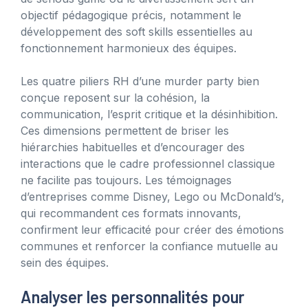
objectif pédagogique précis, notamment le
développement des soft skills essentielles au
fonctionnement harmonieux des équipes.
Les quatre piliers RH d’une murder party bien
conçue reposent sur la cohésion, la
communication, l’esprit critique et la désinhibition.
Ces dimensions permettent de briser les
hiérarchies habituelles et d’encourager des
interactions que le cadre professionnel classique
ne facilite pas toujours. Les témoignages
d’entreprises comme Disney, Lego ou McDonald’s,
qui recommandent ces formats innovants,
confirment leur efficacité pour créer des émotions
communes et renforcer la confiance mutuelle au
sein des équipes.
Analyser les personnalités pour