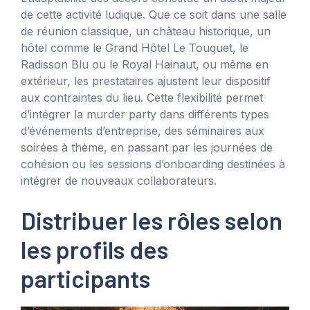
de cette activité ludique. Que ce soit dans une salle
de réunion classique, un château historique, un
hôtel comme le Grand Hôtel Le Touquet, le
Radisson Blu ou le Royal Hainaut, ou même en
extérieur, les prestataires ajustent leur dispositif
aux contraintes du lieu. Cette flexibilité permet
d’intégrer la murder party dans différents types
d’événements d’entreprise, des séminaires aux
soirées à thème, en passant par les journées de
cohésion ou les sessions d’onboarding destinées à
intégrer de nouveaux collaborateurs.
Distribuer les rôles selon
les profils des
participants