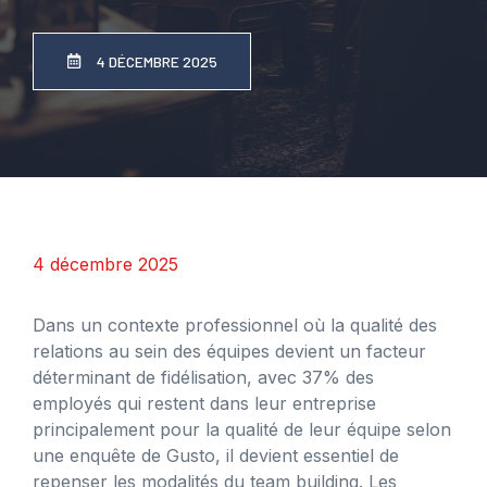
4 DÉCEMBRE 2025
4 décembre 2025
Dans un contexte professionnel où la qualité des
relations au sein des équipes devient un facteur
déterminant de fidélisation, avec 37% des
employés qui restent dans leur entreprise
principalement pour la qualité de leur équipe selon
une enquête de Gusto, il devient essentiel de
repenser les modalités du team building. Les