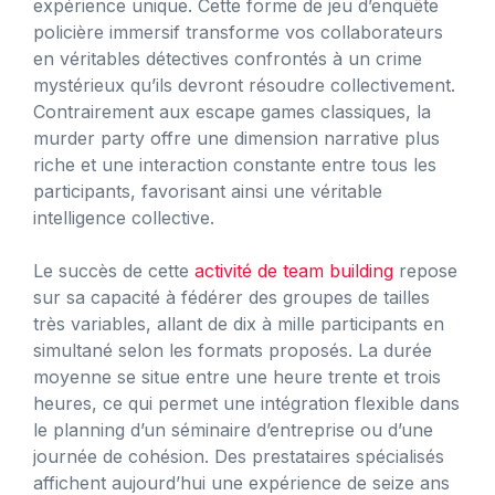
expérience unique. Cette forme de jeu d’enquête
policière immersif transforme vos collaborateurs
en véritables détectives confrontés à un crime
mystérieux qu’ils devront résoudre collectivement.
Contrairement aux escape games classiques, la
murder party offre une dimension narrative plus
riche et une interaction constante entre tous les
participants, favorisant ainsi une véritable
intelligence collective.
Le succès de cette
activité de team building
repose
sur sa capacité à fédérer des groupes de tailles
très variables, allant de dix à mille participants en
simultané selon les formats proposés. La durée
moyenne se situe entre une heure trente et trois
heures, ce qui permet une intégration flexible dans
le planning d’un séminaire d’entreprise ou d’une
journée de cohésion. Des prestataires spécialisés
affichent aujourd’hui une expérience de seize ans