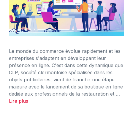
Le monde du commerce évolue rapidement et les
entreprises s'adaptent en développant leur
présence en ligne. C'est dans cette dynamique que
CLP, société clermontoise spécialisée dans les
objets publicitaires, vient de franchir une étape
majeure avec le lancement de sa boutique en ligne
dédiée aux professionnels de la restauration et …
Lire plus