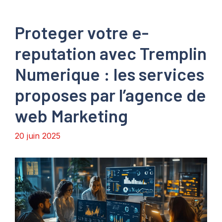
Proteger votre e-
reputation avec Tremplin
Numerique : les services
proposes par l’agence de
web Marketing
20 juin 2025