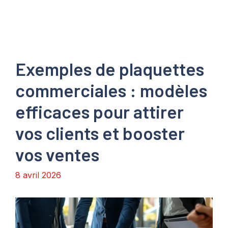
Exemples de plaquettes
commerciales : modèles
efficaces pour attirer
vos clients et booster
vos ventes
8 avril 2026