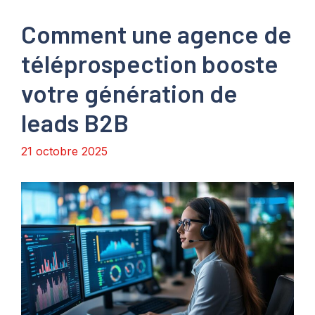
Comment une agence de
téléprospection booste
votre génération de
leads B2B
21 octobre 2025