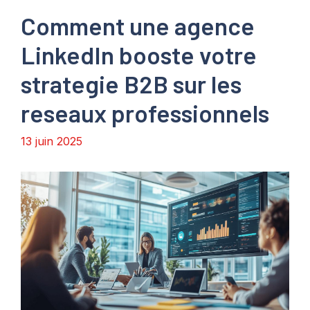
Comment une agence
LinkedIn booste votre
strategie B2B sur les
reseaux professionnels
13 juin 2025