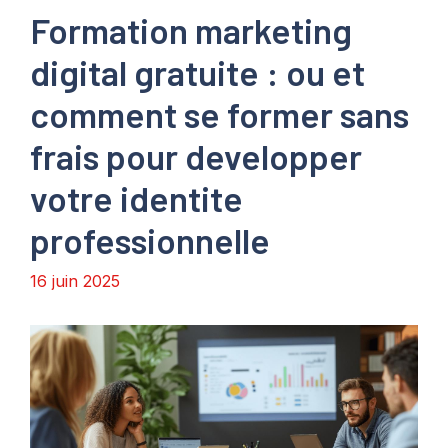
Formation marketing
digital gratuite : ou et
comment se former sans
frais pour developper
votre identite
professionnelle
16 juin 2025