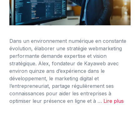
Dans un environnement numérique en constante
évolution, élaborer une stratégie webmarketing
performante demande expertise et vision
stratégique. Alex, fondateur de Kayaweb avec
environ quinze ans d’expérience dans le
développement, le marketing digital et
l’entrepreneuriat, partage régulièrement ses
connaissances pour aider les entreprises à
optimiser leur présence en ligne et à …
Lire plus