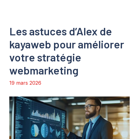
Les astuces d’Alex de
kayaweb pour améliorer
votre stratégie
webmarketing
19 mars 2026