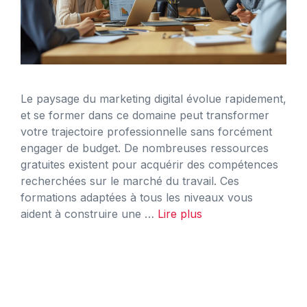
Le paysage du marketing digital évolue rapidement,
et se former dans ce domaine peut transformer
votre trajectoire professionnelle sans forcément
engager de budget. De nombreuses ressources
gratuites existent pour acquérir des compétences
recherchées sur le marché du travail. Ces
formations adaptées à tous les niveaux vous
aident à construire une …
Lire plus