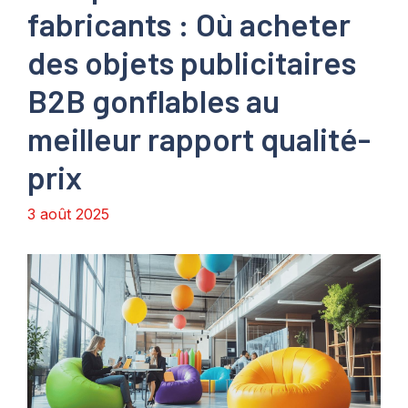
fabricants : Où acheter
des objets publicitaires
B2B gonflables au
meilleur rapport qualité-
prix
3 août 2025