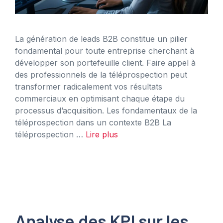
La génération de leads B2B constitue un pilier
fondamental pour toute entreprise cherchant à
développer son portefeuille client. Faire appel à
des professionnels de la téléprospection peut
transformer radicalement vos résultats
commerciaux en optimisant chaque étape du
processus d’acquisition. Les fondamentaux de la
téléprospection dans un contexte B2B La
téléprospection …
Lire plus
Analyse des KPI sur les