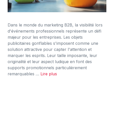
Dans le monde du marketing B2B, la visibilité lors
d'événements professionnels représente un défi
majeur pour les entreprises. Les objets
publicitaires gonflables s'imposent comme une
solution attractive pour capter l'attention et
marquer les esprits. Leur taille imposante, leur
originalité et leur aspect ludique en font des
supports promotionnels particulièrement
remarquables …
Lire plus