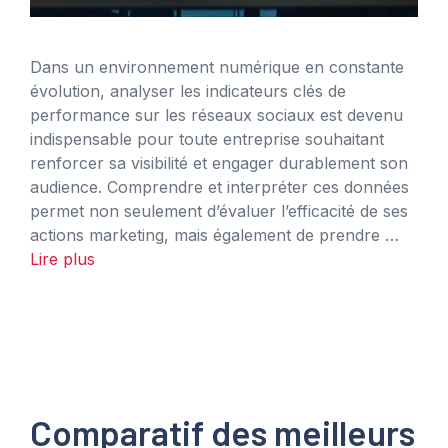
Dans un environnement numérique en constante
évolution, analyser les indicateurs clés de
performance sur les réseaux sociaux est devenu
indispensable pour toute entreprise souhaitant
renforcer sa visibilité et engager durablement son
audience. Comprendre et interpréter ces données
permet non seulement d’évaluer l’efficacité de ses
actions marketing, mais également de prendre …
Lire plus
Comparatif des meilleurs