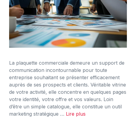
La plaquette commerciale demeure un support de
communication incontournable pour toute
entreprise souhaitant se présenter efficacement
auprès de ses prospects et clients. Véritable vitrine
de votre activité, elle concentre en quelques pages
votre identité, votre offre et vos valeurs. Loin
d’être un simple catalogue, elle constitue un outil
marketing stratégique …
Lire plus