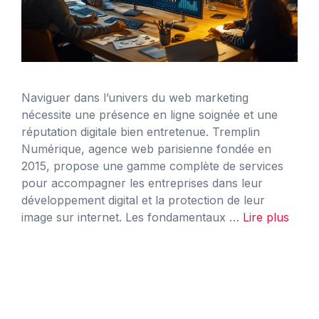
Naviguer dans l’univers du web marketing
nécessite une présence en ligne soignée et une
réputation digitale bien entretenue. Tremplin
Numérique, agence web parisienne fondée en
2015, propose une gamme complète de services
pour accompagner les entreprises dans leur
développement digital et la protection de leur
image sur internet. Les fondamentaux …
Lire plus