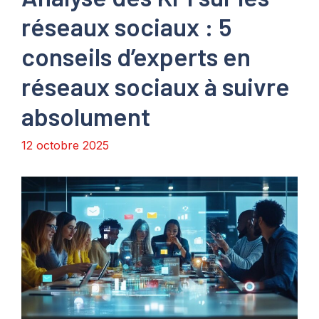
réseaux sociaux : 5
conseils d’experts en
réseaux sociaux à suivre
absolument
12 octobre 2025