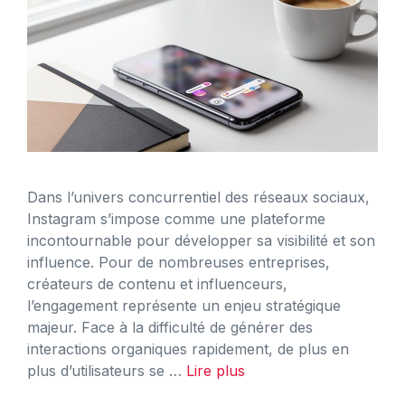
Dans l’univers concurrentiel des réseaux sociaux,
Instagram s’impose comme une plateforme
incontournable pour développer sa visibilité et son
influence. Pour de nombreuses entreprises,
créateurs de contenu et influenceurs,
l’engagement représente un enjeu stratégique
majeur. Face à la difficulté de générer des
interactions organiques rapidement, de plus en
plus d’utilisateurs se …
Lire plus