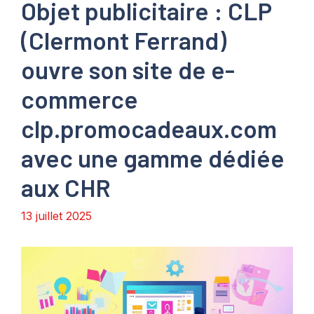
Objet publicitaire : CLP
(Clermont Ferrand)
ouvre son site de e-
commerce
clp.promocadeaux.com
avec une gamme dédiée
aux CHR
13 juillet 2025