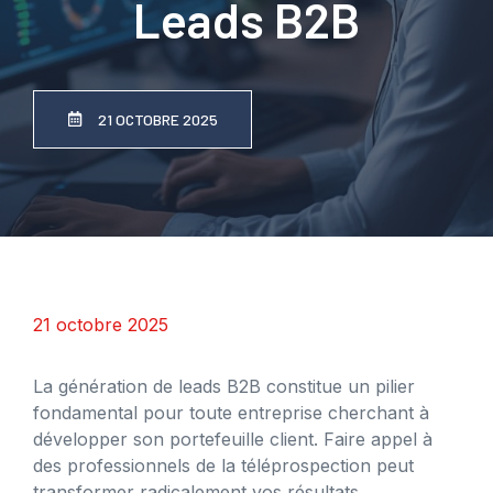
Leads B2B
21 OCTOBRE 2025
21 octobre 2025
La génération de leads B2B constitue un pilier
fondamental pour toute entreprise cherchant à
développer son portefeuille client. Faire appel à
des professionnels de la téléprospection peut
transformer radicalement vos résultats