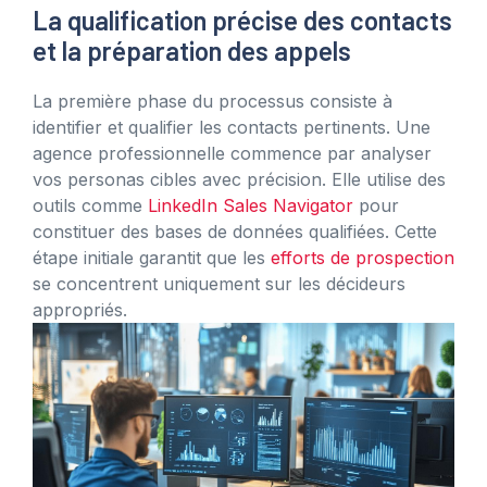
La qualification précise des contacts
et la préparation des appels
La première phase du processus consiste à
identifier et qualifier les contacts pertinents. Une
agence professionnelle commence par analyser
vos personas cibles avec précision. Elle utilise des
outils comme
LinkedIn Sales Navigator
pour
constituer des bases de données qualifiées. Cette
étape initiale garantit que les
efforts de prospection
se concentrent uniquement sur les décideurs
appropriés.