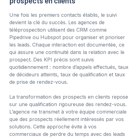
prospects en clients
Une fois les premiers contacts établis, le suivi
devient la clé du succès. Les agences de
téléprospection utilisent des CRM comme
Pipedrive ou Hubspot pour organiser et prioriser
les leads. Chaque interaction est documentée, ce
qui assure une continuité dans la relation avec le
prospect. Des KPI précis sont suivis
quotidiennement : nombre d’appels effectués, taux
de décideurs atteints, taux de qualification et taux
de prise de rendez-vous.
La transformation des prospects en clients repose
sur une qualification rigoureuse des rendez-vous.
L’agence ne transmet à votre équipe commerciale
que des prospects réellement intéressés par vos
solutions. Cette approche évite à vos
commerciaux de perdre du temps avec des leads