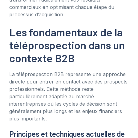
commerciaux en optimisant chaque étape du
processus d’acquisition.
Les fondamentaux de la
téléprospection dans un
contexte B2B
La téléprospection B2B représente une approche
directe pour entrer en contact avec des prospects
professionnels. Cette méthode reste
particulièrement adaptée au marché
interentreprises où les cycles de décision sont
généralement plus longs et les enjeux financiers
plus importants.
Principes et techniques actuelles de