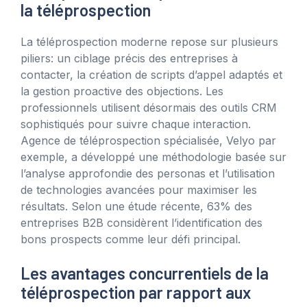
la téléprospection
La téléprospection moderne repose sur plusieurs
piliers: un ciblage précis des entreprises à
contacter, la création de scripts d’appel adaptés et
la gestion proactive des objections. Les
professionnels utilisent désormais des outils CRM
sophistiqués pour suivre chaque interaction.
Agence de téléprospection spécialisée, Velyo par
exemple, a développé une méthodologie basée sur
l’analyse approfondie des personas et l’utilisation
de technologies avancées pour maximiser les
résultats. Selon une étude récente, 63% des
entreprises B2B considèrent l’identification des
bons prospects comme leur défi principal.
Les avantages concurrentiels de la
téléprospection par rapport aux