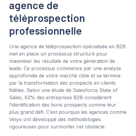
agence de
téléprospection
professionnelle
Une agence de téléprospection spécialisée en B2B
met en place un processus structuré pour
maximiser les résultats de votre génération de
leads. Ce processus commence par une analyse
approfondie de votre marché cible et se termine
par la transformation des prospects en clients
fidèles. Selon une étude de Salesforce State of
Sales, 63% des entreprises B2B considèrent
l’identification des bons prospects comme leur
plus grand défi. C’est pourquoi les agences comme
Velyo ont développé des méthodologies
rigoureuses pour surmonter cet obstacle.