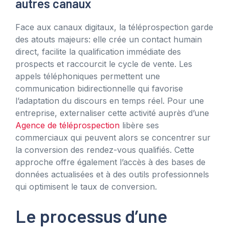
autres canaux
Face aux canaux digitaux, la téléprospection garde
des atouts majeurs: elle crée un contact humain
direct, facilite la qualification immédiate des
prospects et raccourcit le cycle de vente. Les
appels téléphoniques permettent une
communication bidirectionnelle qui favorise
l’adaptation du discours en temps réel. Pour une
entreprise, externaliser cette activité auprès d’une
Agence de téléprospection
libère ses
commerciaux qui peuvent alors se concentrer sur
la conversion des rendez-vous qualifiés. Cette
approche offre également l’accès à des bases de
données actualisées et à des outils professionnels
qui optimisent le taux de conversion.
Le processus d’une