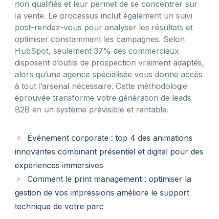
non qualifiés et leur permet de se concentrer sur
la vente. Le processus inclut également un suivi
post-rendez-vous pour analyser les résultats et
optimiser constamment les campagnes. Selon
HubSpot, seulement 37% des commerciaux
disposent d’outils de prospection vraiment adaptés,
alors qu’une agence spécialisée vous donne accès
à tout l’arsenal nécessaire. Cette méthodologie
éprouvée transforme votre génération de leads
B2B en un système prévisible et rentable.
Événement corporate : top 4 des animations
innovantes combinant présentiel et digital pour des
expériences immersives
Comment le print management : optimiser la
gestion de vos impressions améliore le support
technique de votre parc