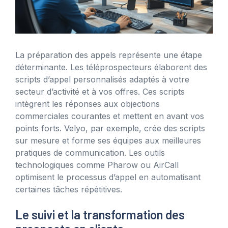
La préparation des appels représente une étape
déterminante. Les téléprospecteurs élaborent des
scripts d’appel personnalisés adaptés à votre
secteur d’activité et à vos offres. Ces scripts
intègrent les réponses aux objections
commerciales courantes et mettent en avant vos
points forts. Velyo, par exemple, crée des scripts
sur mesure et forme ses équipes aux meilleures
pratiques de communication. Les outils
technologiques comme Pharow ou AirCall
optimisent le processus d’appel en automatisant
certaines tâches répétitives.
Le suivi et la transformation des