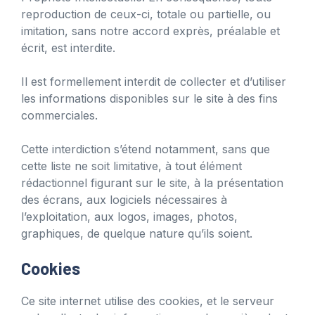
reproduction de ceux-ci, totale ou partielle, ou
imitation, sans notre accord exprès, préalable et
écrit, est interdite.
Il est formellement interdit de collecter et d’utiliser
les informations disponibles sur le site à des fins
commerciales.
Cette interdiction s’étend notamment, sans que
cette liste ne soit limitative, à tout élément
rédactionnel figurant sur le site, à la présentation
des écrans, aux logiciels nécessaires à
l’exploitation, aux logos, images, photos,
graphiques, de quelque nature qu’ils soient.
Cookies
Ce site internet utilise des cookies, et le serveur