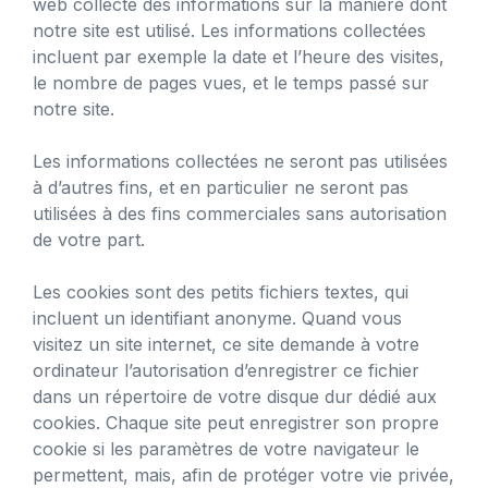
web collecte des informations sur la manière dont
notre site est utilisé. Les informations collectées
incluent par exemple la date et l’heure des visites,
le nombre de pages vues, et le temps passé sur
notre site.
Les informations collectées ne seront pas utilisées
à d’autres fins, et en particulier ne seront pas
utilisées à des fins commerciales sans autorisation
de votre part.
Les cookies sont des petits fichiers textes, qui
incluent un identifiant anonyme. Quand vous
visitez un site internet, ce site demande à votre
ordinateur l’autorisation d’enregistrer ce fichier
dans un répertoire de votre disque dur dédié aux
cookies. Chaque site peut enregistrer son propre
cookie si les paramètres de votre navigateur le
permettent, mais, afin de protéger votre vie privée,