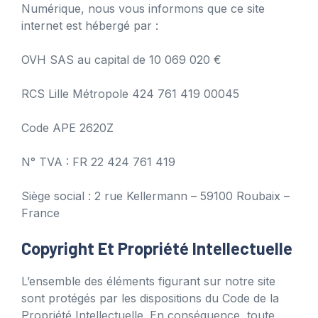
Numérique, nous vous informons que ce site
internet est hébergé par :
OVH SAS au capital de 10 069 020 €
RCS Lille Métropole 424 761 419 00045
Code APE 2620Z
N° TVA : FR 22 424 761 419
Siège social : 2 rue Kellermann – 59100 Roubaix –
France
Copyright Et Propriété Intellectuelle
L’ensemble des éléments figurant sur notre site
sont protégés par les dispositions du Code de la
Propriété Intellectuelle. En conséquence, toute