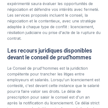
expérimenté saura évaluer les opportunités de
négociation et défendre vos intérêts avec fermeté.
Les services proposés incluent le conseil, la
négociation et le contentieux, avec une stratégie
adaptée à chaque type de conflit : licenciement,
résiliation judiciaire ou prise d'acte de la rupture du
contrat.
Les recours juridiques disponibles
devant le conseil de prud'hommes
Le Conseil de prud'hommes est la juridiction
compétente pour trancher les litiges entre
employeurs et salariés. Lorsqu'un licenciement est
contesté, c'est devant cette instance que le salarié
pourra faire valoir ses droits. Le délai de
prescription pour saisir le conseil est d'un an
après la notification du licenciement. Ce délai strict