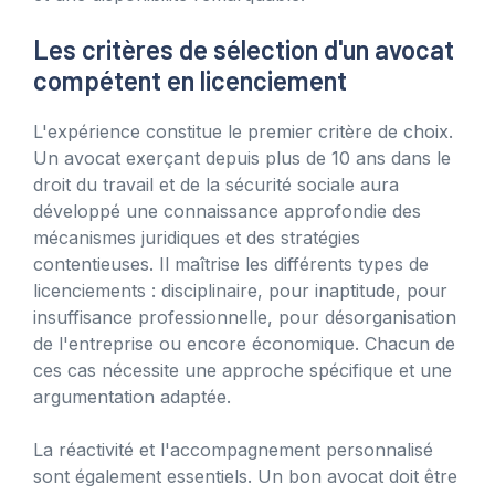
Les critères de sélection d'un avocat
compétent en licenciement
L'expérience constitue le premier critère de choix.
Un avocat exerçant depuis plus de 10 ans dans le
droit du travail et de la sécurité sociale aura
développé une connaissance approfondie des
mécanismes juridiques et des stratégies
contentieuses. Il maîtrise les différents types de
licenciements : disciplinaire, pour inaptitude, pour
insuffisance professionnelle, pour désorganisation
de l'entreprise ou encore économique. Chacun de
ces cas nécessite une approche spécifique et une
argumentation adaptée.
La réactivité et l'accompagnement personnalisé
sont également essentiels. Un bon avocat doit être