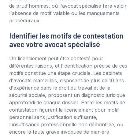
de prud'hommes, où l'avocat spécialisé fera valoir
l'absence de motif valable ou les manquements
procéduraux.
Identifier les motifs de contestation
avec votre avocat spécialisé
Un licenciement peut être contesté pour
différentes raisons, et l'identification précise de ces
motifs constitue une étape cruciale. Les cabinets
d'avocats marseillais, disposant de plus de 10 ans
d'expérience dans le droit du travail et de la
sécurité sociale, proposent un diagnostic juridique
approfondi de chaque dossier. Parmi les motifs de
contestation figurent le licenciement pour motif
personnel sans justification suffisante,
l'insuffisance professionnelle non démontrée, ou
encore la faute grave invoquée de manière