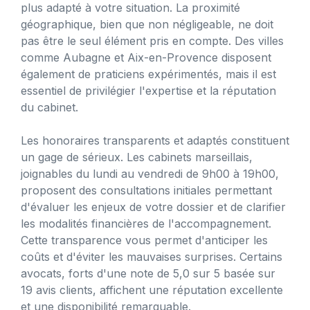
plus adapté à votre situation. La proximité
géographique, bien que non négligeable, ne doit
pas être le seul élément pris en compte. Des villes
comme Aubagne et Aix-en-Provence disposent
également de praticiens expérimentés, mais il est
essentiel de privilégier l'expertise et la réputation
du cabinet.
Les honoraires transparents et adaptés constituent
un gage de sérieux. Les cabinets marseillais,
joignables du lundi au vendredi de 9h00 à 19h00,
proposent des consultations initiales permettant
d'évaluer les enjeux de votre dossier et de clarifier
les modalités financières de l'accompagnement.
Cette transparence vous permet d'anticiper les
coûts et d'éviter les mauvaises surprises. Certains
avocats, forts d'une note de 5,0 sur 5 basée sur
19 avis clients, affichent une réputation excellente
et une disponibilité remarquable.