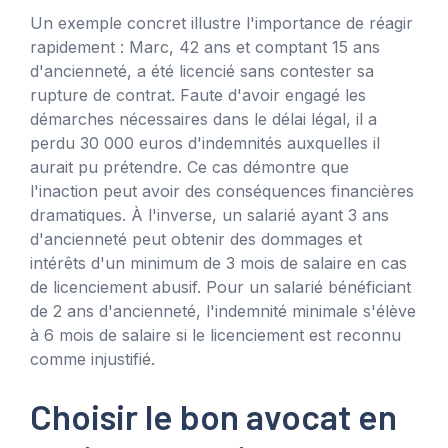
Un exemple concret illustre l'importance de réagir
rapidement : Marc, 42 ans et comptant 15 ans
d'ancienneté, a été licencié sans contester sa
rupture de contrat. Faute d'avoir engagé les
démarches nécessaires dans le délai légal, il a
perdu 30 000 euros d'indemnités auxquelles il
aurait pu prétendre. Ce cas démontre que
l'inaction peut avoir des conséquences financières
dramatiques. À l'inverse, un salarié ayant 3 ans
d'ancienneté peut obtenir des dommages et
intérêts d'un minimum de 3 mois de salaire en cas
de licenciement abusif. Pour un salarié bénéficiant
de 2 ans d'ancienneté, l'indemnité minimale s'élève
à 6 mois de salaire si le licenciement est reconnu
comme injustifié.
Choisir le bon avocat en