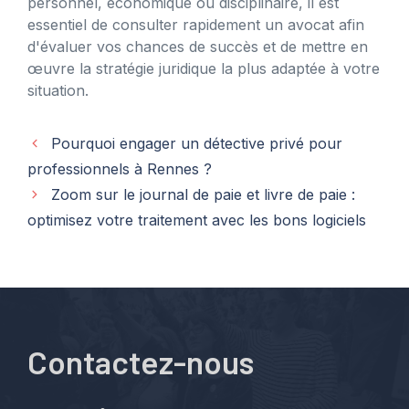
personnel, économique ou disciplinaire, il est
essentiel de consulter rapidement un avocat afin
d'évaluer vos chances de succès et de mettre en
œuvre la stratégie juridique la plus adaptée à votre
situation.
Pourquoi engager un détective privé pour
professionnels à Rennes ?
Zoom sur le journal de paie et livre de paie :
optimisez votre traitement avec les bons logiciels
Contactez-nous