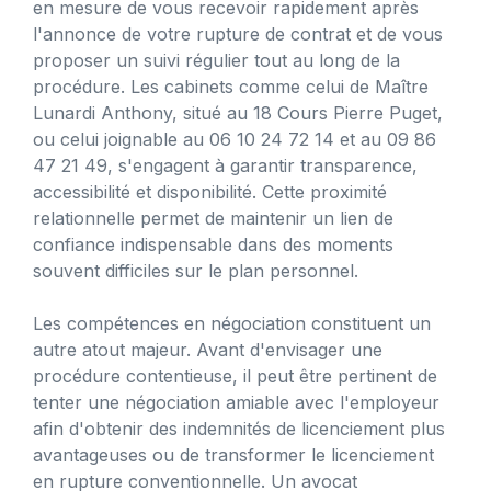
en mesure de vous recevoir rapidement après
l'annonce de votre rupture de contrat et de vous
proposer un suivi régulier tout au long de la
procédure. Les cabinets comme celui de Maître
Lunardi Anthony, situé au 18 Cours Pierre Puget,
ou celui joignable au 06 10 24 72 14 et au 09 86
47 21 49, s'engagent à garantir transparence,
accessibilité et disponibilité. Cette proximité
relationnelle permet de maintenir un lien de
confiance indispensable dans des moments
souvent difficiles sur le plan personnel.
Les compétences en négociation constituent un
autre atout majeur. Avant d'envisager une
procédure contentieuse, il peut être pertinent de
tenter une négociation amiable avec l'employeur
afin d'obtenir des indemnités de licenciement plus
avantageuses ou de transformer le licenciement
en rupture conventionnelle. Un avocat