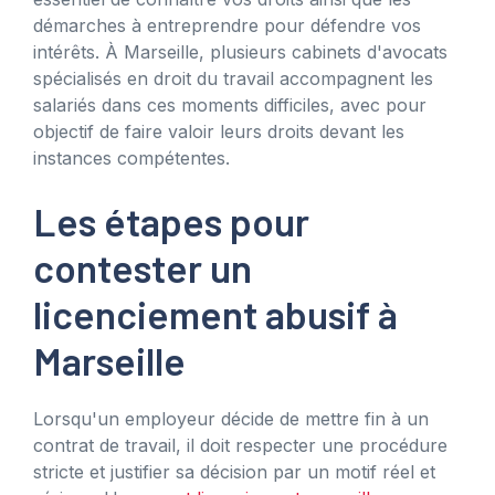
démarches à entreprendre pour défendre vos
intérêts. À Marseille, plusieurs cabinets d'avocats
spécialisés en droit du travail accompagnent les
salariés dans ces moments difficiles, avec pour
objectif de faire valoir leurs droits devant les
instances compétentes.
Les étapes pour
contester un
licenciement abusif à
Marseille
Lorsqu'un employeur décide de mettre fin à un
contrat de travail, il doit respecter une procédure
stricte et justifier sa décision par un motif réel et