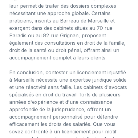
leur permet de traiter des dossiers complexes
nécessitant une approche globale. Certains
praticiens, inscrits au Barreau de Marseille et
exerçant dans des cabinets situés au 70 rue
Paradis ou au 82 rue Grignan, proposent
également des consultations en droit de la famille,
droit de la santé ou droit pénal, offrant ainsi un
accompagnement complet à leurs clients.
En conclusion, contester un licenciement injustifié
à Marseille nécessite une expertise juridique solide
et une réactivité sans faille. Les cabinets d'avocats
spécialisés en droit du travail, forts de plusieurs
années d'expérience et d'une connaissance
approfondie de la jurisprudence, offrent un
accompagnement personnalisé pour défendre
efficacement les droits des salariés. Que vous
soyez confronté à un licenciement pour motif