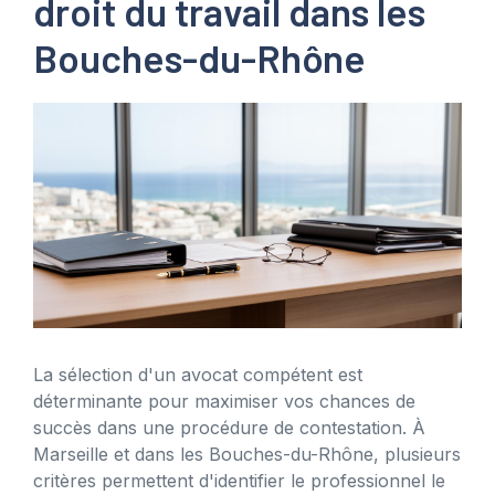
droit du travail dans les
Bouches-du-Rhône
La sélection d'un avocat compétent est
déterminante pour maximiser vos chances de
succès dans une procédure de contestation. À
Marseille et dans les Bouches-du-Rhône, plusieurs
critères permettent d'identifier le professionnel le