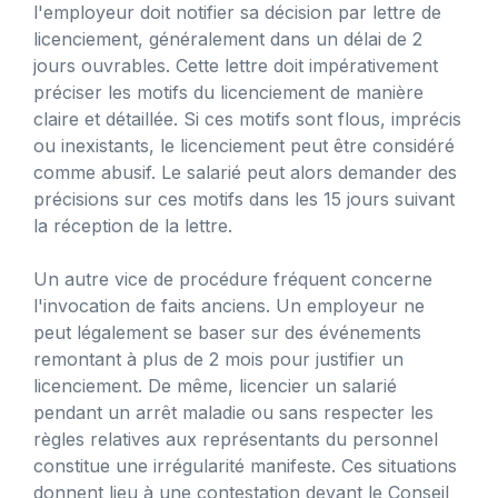
l'employeur doit notifier sa décision par lettre de
licenciement, généralement dans un délai de 2
jours ouvrables. Cette lettre doit impérativement
préciser les motifs du licenciement de manière
claire et détaillée. Si ces motifs sont flous, imprécis
ou inexistants, le licenciement peut être considéré
comme abusif. Le salarié peut alors demander des
précisions sur ces motifs dans les 15 jours suivant
la réception de la lettre.
Un autre vice de procédure fréquent concerne
l'invocation de faits anciens. Un employeur ne
peut légalement se baser sur des événements
remontant à plus de 2 mois pour justifier un
licenciement. De même, licencier un salarié
pendant un arrêt maladie ou sans respecter les
règles relatives aux représentants du personnel
constitue une irrégularité manifeste. Ces situations
donnent lieu à une contestation devant le Conseil