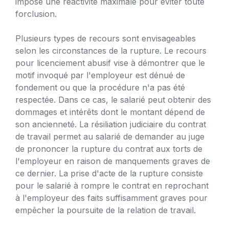
impose une réactivité maximale pour éviter toute
forclusion.
Plusieurs types de recours sont envisageables
selon les circonstances de la rupture. Le recours
pour licenciement abusif vise à démontrer que le
motif invoqué par l'employeur est dénué de
fondement ou que la procédure n'a pas été
respectée. Dans ce cas, le salarié peut obtenir des
dommages et intérêts dont le montant dépend de
son ancienneté. La résiliation judiciaire du contrat
de travail permet au salarié de demander au juge
de prononcer la rupture du contrat aux torts de
l'employeur en raison de manquements graves de
ce dernier. La prise d'acte de la rupture consiste
pour le salarié à rompre le contrat en reprochant
à l'employeur des faits suffisamment graves pour
empêcher la poursuite de la relation de travail.