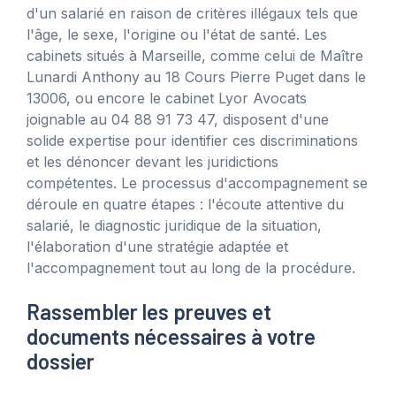
d'un salarié en raison de critères illégaux tels que
l'âge, le sexe, l'origine ou l'état de santé. Les
cabinets situés à Marseille, comme celui de Maître
Lunardi Anthony au 18 Cours Pierre Puget dans le
13006, ou encore le cabinet Lyor Avocats
joignable au 04 88 91 73 47, disposent d'une
solide expertise pour identifier ces discriminations
et les dénoncer devant les juridictions
compétentes. Le processus d'accompagnement se
déroule en quatre étapes : l'écoute attentive du
salarié, le diagnostic juridique de la situation,
l'élaboration d'une stratégie adaptée et
l'accompagnement tout au long de la procédure.
Rassembler les preuves et
documents nécessaires à votre
dossier