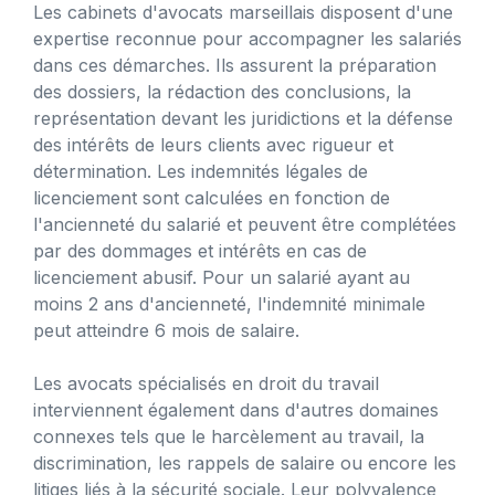
Les cabinets d'avocats marseillais disposent d'une
expertise reconnue pour accompagner les salariés
dans ces démarches. Ils assurent la préparation
des dossiers, la rédaction des conclusions, la
représentation devant les juridictions et la défense
des intérêts de leurs clients avec rigueur et
détermination. Les indemnités légales de
licenciement sont calculées en fonction de
l'ancienneté du salarié et peuvent être complétées
par des dommages et intérêts en cas de
licenciement abusif. Pour un salarié ayant au
moins 2 ans d'ancienneté, l'indemnité minimale
peut atteindre 6 mois de salaire.
Les avocats spécialisés en droit du travail
interviennent également dans d'autres domaines
connexes tels que le harcèlement au travail, la
discrimination, les rappels de salaire ou encore les
litiges liés à la sécurité sociale. Leur polyvalence