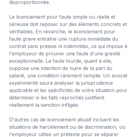
disproportionnée.
Le licenciement pour faute simple ou réelle et
sérieuse doit reposer sur des éléments concrets et
vérifiables. En revanche, le licenciement pour
faute grave entraîne une rupture immédiate du
contrat sans préavis ni indemnités, ce qui impose à
l'employeur de prouver une faute d'une gravité
exceptionnelle. La faute lourde, quant à elle,
suppose une intention de nuire de la part du
salarié, une condition rarement remplie. Un avocat
expérimenté saura analyser la jurisprudence
applicable et les spécificités de votre situation pour
déterminer si les faits reprochés justifient
réellement la sanction infligée.
D'autres cas de licenciement abusif incluent les
situations de harcèlement ou de discrimination, où
l'employeur utilise un prétexte pour se séparer