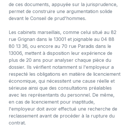
de ces documents, appuyée sur la jurisprudence,
permet de construire une argumentation solide
devant le Conseil de prud'hommes.
Les cabinets marseillais, comme celui situé au 82
rue Grignan dans le 13001 et joignable au 04 88
80 13 36, ou encore au 70 rue Paradis dans le
13006, mettent à disposition leur expérience de
plus de 20 ans pour analyser chaque pièce du
dossier. Ils vérifient notamment si l'employeur a
respecté les obligations en matière de licenciement
économique, qui nécessitent une cause réelle et
sérieuse ainsi que des consultations préalables
avec les représentants du personnel. De même,
en cas de licenciement pour inaptitude,
l'employeur doit avoir effectué une recherche de
reclassement avant de procéder à la rupture du
contrat.