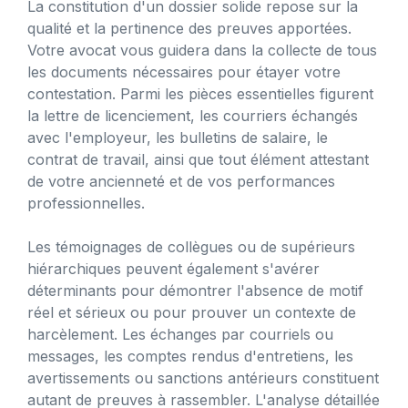
La constitution d'un dossier solide repose sur la
qualité et la pertinence des preuves apportées.
Votre avocat vous guidera dans la collecte de tous
les documents nécessaires pour étayer votre
contestation. Parmi les pièces essentielles figurent
la lettre de licenciement, les courriers échangés
avec l'employeur, les bulletins de salaire, le
contrat de travail, ainsi que tout élément attestant
de votre ancienneté et de vos performances
professionnelles.
Les témoignages de collègues ou de supérieurs
hiérarchiques peuvent également s'avérer
déterminants pour démontrer l'absence de motif
réel et sérieux ou pour prouver un contexte de
harcèlement. Les échanges par courriels ou
messages, les comptes rendus d'entretiens, les
avertissements ou sanctions antérieurs constituent
autant de preuves à rassembler. L'analyse détaillée