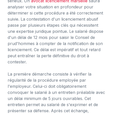
sérieux. Un
avocat licenciement marseille
saura
analyser votre situation en profondeur pour
déterminer si cette procédure a été correctement
suivie. La contestation d'un licenciement abusif
passe par plusieurs étapes clés qui nécessitent
une expertise juridique pointue. Le salarié dispose
d'un délai de 12 mois pour saisir le Conseil de
prud'hommes à compter de la notification de son
licenciement. Ce délai est impératif et tout retard
peut entraîner la perte définitive du droit à
contester.
La première démarche consiste à vérifier la
régularité de la procédure employée par
l'employeur. Celui-ci doit obligatoirement
convoquer le salarié à un entretien préalable avec
un délai minimum de 5 jours ouvrables. Cet
entretien permet au salarié de s'exprimer et de
présenter sa défense. Après cet échange,