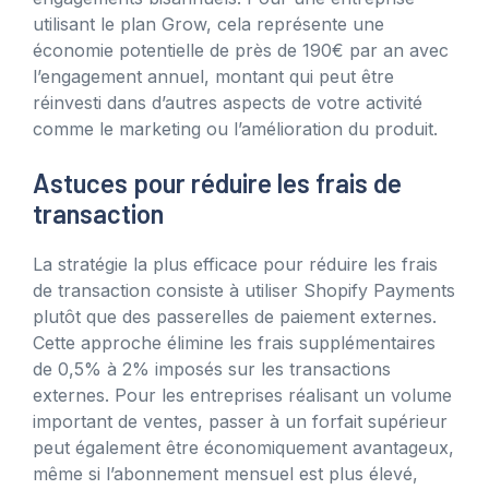
utilisant le plan Grow, cela représente une
économie potentielle de près de 190€ par an avec
l’engagement annuel, montant qui peut être
réinvesti dans d’autres aspects de votre activité
comme le marketing ou l’amélioration du produit.
Astuces pour réduire les frais de
transaction
La stratégie la plus efficace pour réduire les frais
de transaction consiste à utiliser Shopify Payments
plutôt que des passerelles de paiement externes.
Cette approche élimine les frais supplémentaires
de 0,5% à 2% imposés sur les transactions
externes. Pour les entreprises réalisant un volume
important de ventes, passer à un forfait supérieur
peut également être économiquement avantageux,
même si l’abonnement mensuel est plus élevé,