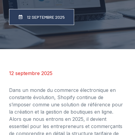
12 SEPTEMBRE 2025
12 septembre 2025
Dans un monde du commerce électronique en
constante évolution, Shopify continue de
s’imposer comme une solution de référence pour
la création et la gestion de boutiques en ligne.
Alors que nous entrons en 2025, il devient
essentiel pour les entrepreneurs et commerçants
de comprendre en détail la structure tarifaire de