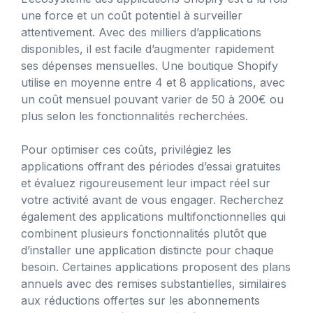
une force et un coût potentiel à surveiller
attentivement. Avec des milliers d’applications
disponibles, il est facile d’augmenter rapidement
ses dépenses mensuelles. Une boutique Shopify
utilise en moyenne entre 4 et 8 applications, avec
un coût mensuel pouvant varier de 50 à 200€ ou
plus selon les fonctionnalités recherchées.
Pour optimiser ces coûts, privilégiez les
applications offrant des périodes d’essai gratuites
et évaluez rigoureusement leur impact réel sur
votre activité avant de vous engager. Recherchez
également des applications multifonctionnelles qui
combinent plusieurs fonctionnalités plutôt que
d’installer une application distincte pour chaque
besoin. Certaines applications proposent des plans
annuels avec des remises substantielles, similaires
aux réductions offertes sur les abonnements