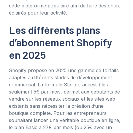
cette plateforme populaire afin de faire des choix
éclairés pour leur activité.
Les différents plans
d’abonnement Shopify
en 2025
Shopify propose en 2025 une gamme de forfaits
adaptés à différents stades de développement
commercial. La formule Starter, accessible à
seulement 5€ par mois, permet aux débutants de
vendre sur les réseaux sociaux et les sites web
existants sans nécessiter la création d’une
boutique complète. Pour les entrepreneurs
souhaitant lancer une véritable boutique en ligne,
le plan Basic à 27€ par mois (ou 25€ avec un