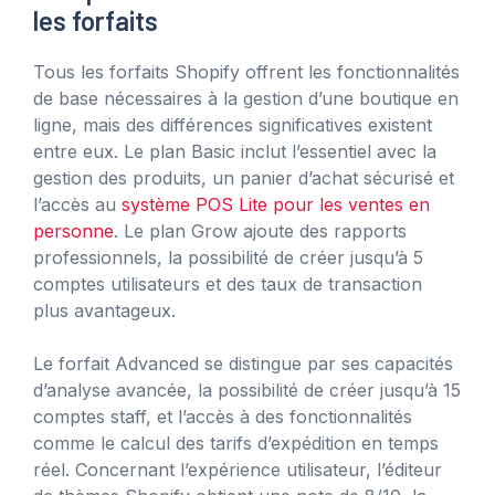
les forfaits
Tous les forfaits Shopify offrent les fonctionnalités
de base nécessaires à la gestion d’une boutique en
ligne, mais des différences significatives existent
entre eux. Le plan Basic inclut l’essentiel avec la
gestion des produits, un panier d’achat sécurisé et
l’accès au
système POS Lite pour les ventes en
personne
. Le plan Grow ajoute des rapports
professionnels, la possibilité de créer jusqu’à 5
comptes utilisateurs et des taux de transaction
plus avantageux.
Le forfait Advanced se distingue par ses capacités
d’analyse avancée, la possibilité de créer jusqu’à 15
comptes staff, et l’accès à des fonctionnalités
comme le calcul des tarifs d’expédition en temps
réel. Concernant l’expérience utilisateur, l’éditeur