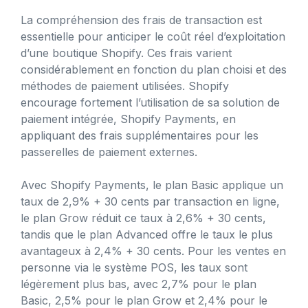
La compréhension des frais de transaction est
essentielle pour anticiper le coût réel d’exploitation
d’une boutique Shopify. Ces frais varient
considérablement en fonction du plan choisi et des
méthodes de paiement utilisées. Shopify
encourage fortement l’utilisation de sa solution de
paiement intégrée, Shopify Payments, en
appliquant des frais supplémentaires pour les
passerelles de paiement externes.
Avec Shopify Payments, le plan Basic applique un
taux de 2,9% + 30 cents par transaction en ligne,
le plan Grow réduit ce taux à 2,6% + 30 cents,
tandis que le plan Advanced offre le taux le plus
avantageux à 2,4% + 30 cents. Pour les ventes en
personne via le système POS, les taux sont
légèrement plus bas, avec 2,7% pour le plan
Basic, 2,5% pour le plan Grow et 2,4% pour le