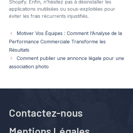
Shopify. Enfin, n’hésitez pas à désinstaller les
applications inutilisées ou sous-exploitées pour
éviter les frais récurrents injustifiés.
Motiver Vos Équipes : Comment l’Analyse de la
Performance Commerciale Transforme les
Résultats
Comment publier une annonce légale pour une
association photo
Contactez-nous
Mentions Légales