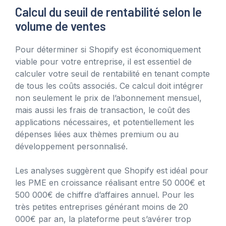
Calcul du seuil de rentabilité selon le
volume de ventes
Pour déterminer si Shopify est économiquement
viable pour votre entreprise, il est essentiel de
calculer votre seuil de rentabilité en tenant compte
de tous les coûts associés. Ce calcul doit intégrer
non seulement le prix de l’abonnement mensuel,
mais aussi les frais de transaction, le coût des
applications nécessaires, et potentiellement les
dépenses liées aux thèmes premium ou au
développement personnalisé.
Les analyses suggèrent que Shopify est idéal pour
les PME en croissance réalisant entre 50 000€ et
500 000€ de chiffre d’affaires annuel. Pour les
très petites entreprises générant moins de 20
000€ par an, la plateforme peut s’avérer trop