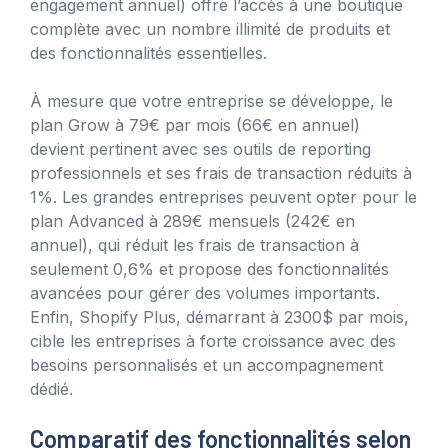
engagement annuel) offre l’accès à une boutique
complète avec un nombre illimité de produits et
des fonctionnalités essentielles.
À mesure que votre entreprise se développe, le
plan Grow à 79€ par mois (66€ en annuel)
devient pertinent avec ses outils de reporting
professionnels et ses frais de transaction réduits à
1%. Les grandes entreprises peuvent opter pour le
plan Advanced à 289€ mensuels (242€ en
annuel), qui réduit les frais de transaction à
seulement 0,6% et propose des fonctionnalités
avancées pour gérer des volumes importants.
Enfin, Shopify Plus, démarrant à 2300$ par mois,
cible les entreprises à forte croissance avec des
besoins personnalisés et un accompagnement
dédié.
Comparatif des fonctionnalités selon