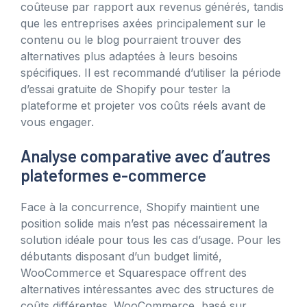
coûteuse par rapport aux revenus générés, tandis
que les entreprises axées principalement sur le
contenu ou le blog pourraient trouver des
alternatives plus adaptées à leurs besoins
spécifiques. Il est recommandé d’utiliser la période
d’essai gratuite de Shopify pour tester la
plateforme et projeter vos coûts réels avant de
vous engager.
Analyse comparative avec d’autres
plateformes e-commerce
Face à la concurrence, Shopify maintient une
position solide mais n’est pas nécessairement la
solution idéale pour tous les cas d’usage. Pour les
débutants disposant d’un budget limité,
WooCommerce et Squarespace offrent des
alternatives intéressantes avec des structures de
coûts différentes. WooCommerce, basé sur