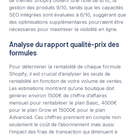
de thèmes Shopify obtient une note de 8/10, la
gestion des produits 9/10, tandis que les capacités
SEO intégrées sont évaluées à 6/10, suggérant que
des optimisations supplémentaires pourraient être
nécessaires pour maximiser la visibilité en ligne.
Analyse du rapport qualité-prix des
formules
Pour déterminer la rentabilité de chaque formule
Shopify, il est crucial d’analyser les seuils de
rentabilité en fonction de votre volume de ventes.
Les estimations montrent qu’une boutique doit
générer environ 1500€ de chiffre d’affaires
mensuel pour rentabiliser le plan Basic, 4000€
pour le plan Grow et 15000€ pour le plan
Advanced. Ces chiffres prennent en compte non
seulement le coût de l’abonnement mais aussi
l’impact des frais de transaction qui diminuent à