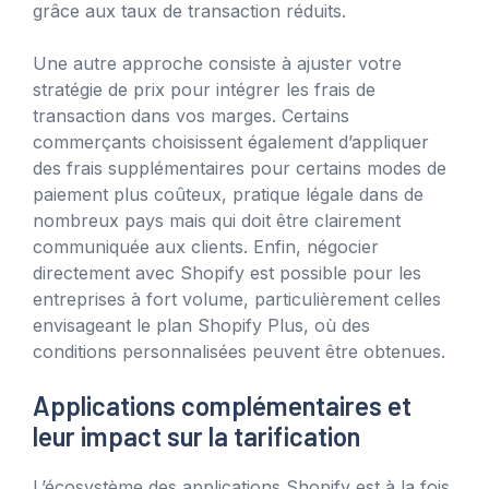
grâce aux taux de transaction réduits.
Une autre approche consiste à ajuster votre
stratégie de prix pour intégrer les frais de
transaction dans vos marges. Certains
commerçants choisissent également d’appliquer
des frais supplémentaires pour certains modes de
paiement plus coûteux, pratique légale dans de
nombreux pays mais qui doit être clairement
communiquée aux clients. Enfin, négocier
directement avec Shopify est possible pour les
entreprises à fort volume, particulièrement celles
envisageant le plan Shopify Plus, où des
conditions personnalisées peuvent être obtenues.
Applications complémentaires et
leur impact sur la tarification
L’écosystème des applications Shopify est à la fois