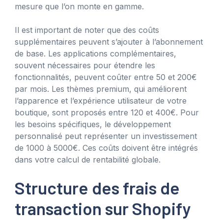
mesure que l’on monte en gamme.
Il est important de noter que des coûts
supplémentaires peuvent s’ajouter à l’abonnement
de base. Les applications complémentaires,
souvent nécessaires pour étendre les
fonctionnalités, peuvent coûter entre 50 et 200€
par mois. Les thèmes premium, qui améliorent
l’apparence et l’expérience utilisateur de votre
boutique, sont proposés entre 120 et 400€. Pour
les besoins spécifiques, le développement
personnalisé peut représenter un investissement
de 1000 à 5000€. Ces coûts doivent être intégrés
dans votre calcul de rentabilité globale.
Structure des frais de
transaction sur Shopify