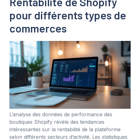
Rentabilité de Shopify
pour différents types de
commerces
L’analyse des données de performance des
boutiques Shopify révèle des tendances
intéressantes sur la rentabilité de la plateforme
selon différents secteurs d’activité. Les statistiques