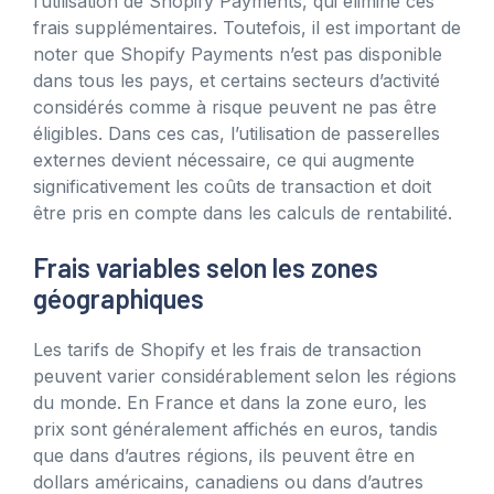
l’utilisation de Shopify Payments, qui élimine ces
frais supplémentaires. Toutefois, il est important de
noter que Shopify Payments n’est pas disponible
dans tous les pays, et certains secteurs d’activité
considérés comme à risque peuvent ne pas être
éligibles. Dans ces cas, l’utilisation de passerelles
externes devient nécessaire, ce qui augmente
significativement les coûts de transaction et doit
être pris en compte dans les calculs de rentabilité.
Frais variables selon les zones
géographiques
Les tarifs de Shopify et les frais de transaction
peuvent varier considérablement selon les régions
du monde. En France et dans la zone euro, les
prix sont généralement affichés en euros, tandis
que dans d’autres régions, ils peuvent être en
dollars américains, canadiens ou dans d’autres