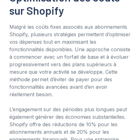
sur Shopify
Malgré les coûts fixes associés aux abonnements
Shopify, plusieurs stratégies permettent d’optimiser
vos dépenses tout en maximisant les
fonctionnalités disponibles. Une approche consiste
à commencer avec un forfait de base et à évoluer
progressivement vers des plans supérieurs à
mesure que votre activité se développe. Cette
méthode permet d’éviter de payer pour des
fonctionnalités avancées avant d’en avoir
réellement besoin.
L’engagement sur des périodes plus longues peut
également générer des économies substantielles.
Shopify offre des réductions de 10% pour les
abonnements annuels et de 20% pour les
engagements bisannuels. Pour une entreprise