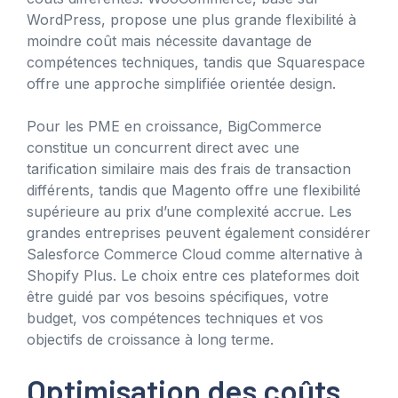
WordPress, propose une plus grande flexibilité à
moindre coût mais nécessite davantage de
compétences techniques, tandis que Squarespace
offre une approche simplifiée orientée design.
Pour les PME en croissance, BigCommerce
constitue un concurrent direct avec une
tarification similaire mais des frais de transaction
différents, tandis que Magento offre une flexibilité
supérieure au prix d’une complexité accrue. Les
grandes entreprises peuvent également considérer
Salesforce Commerce Cloud comme alternative à
Shopify Plus. Le choix entre ces plateformes doit
être guidé par vos besoins spécifiques, votre
budget, vos compétences techniques et vos
objectifs de croissance à long terme.
Optimisation des coûts