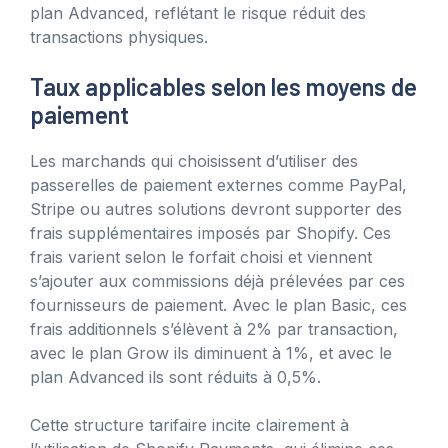
plan Advanced, reflétant le risque réduit des
transactions physiques.
Taux applicables selon les moyens de
paiement
Les marchands qui choisissent d’utiliser des
passerelles de paiement externes comme PayPal,
Stripe ou autres solutions devront supporter des
frais supplémentaires imposés par Shopify. Ces
frais varient selon le forfait choisi et viennent
s’ajouter aux commissions déjà prélevées par ces
fournisseurs de paiement. Avec le plan Basic, ces
frais additionnels s’élèvent à 2% par transaction,
avec le plan Grow ils diminuent à 1%, et avec le
plan Advanced ils sont réduits à 0,5%.
Cette structure tarifaire incite clairement à