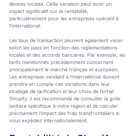
devises locales. Cette variation peut avoir un
impact significatif sur la rentabilité,
particulièrement pour les entreprises opérant à
l’international.
Les taux de transaction peuvent également varier
selon les pays en fonction des réglementations
locales et des accords bancaires. Par exemple, les
tarifs mentionnés précédemment concernent
principalement le marché français et européen.
Les entreprises vendant à l’international doivent
prendre en compte ces variations dans leur
stratégie de tarification et leur choix de forfait
Shopify. Il est recommandé de consulter la grille
tarifaire spécifique à votre région et de calculer
précisément l’impact des frais transfrontaliers si
vous expédiez internationalement.