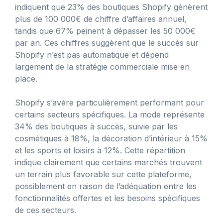
indiquent que 23% des boutiques Shopify génèrent
plus de 100 000€ de chiffre d’affaires annuel,
tandis que 67% peinent à dépasser les 50 000€
par an. Ces chiffres suggèrent que le succès sur
Shopify n’est pas automatique et dépend
largement de la stratégie commerciale mise en
place.
Shopify s’avère particulièrement performant pour
certains secteurs spécifiques. La mode représente
34% des boutiques à succès, suivie par les
cosmétiques à 18%, la décoration d’intérieur à 15%
et les sports et loisirs à 12%. Cette répartition
indique clairement que certains marchés trouvent
un terrain plus favorable sur cette plateforme,
possiblement en raison de l’adéquation entre les
fonctionnalités offertes et les besoins spécifiques
de ces secteurs.