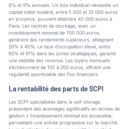
6% et 9% annuels. Un box individuel nécessite un
capital initial modéré, entre 5 000 et 25 000 euros
en province, pouvant atteindre 40 000 euros à
Paris. Les centres de stockage, avec un
investissement minimal de 700 000 euros,
génèrent des rendements supérieurs, atteignant
20% à 40%. Le taux d’occupation élevé, entre
85% et 91% dans les zones stratégiques, garantit
une stabilité des revenus. Les loyers mensuels
s’échelonnent de 100 à 200 euros, offrant une
régularité appréciable des flux financiers.
La rentabilité des parts de SCPI
Les SCPI spécialisées dans le self-storage
présentent des avantages significatifs en termes de
gestion. L’investissement minimal est accessible,
permettant une entrée progressive sur le marché.