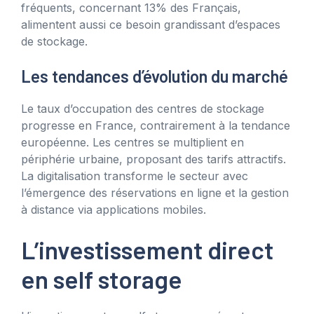
fréquents, concernant 13% des Français,
alimentent aussi ce besoin grandissant d’espaces
de stockage.
Les tendances d’évolution du marché
Le taux d’occupation des centres de stockage
progresse en France, contrairement à la tendance
européenne. Les centres se multiplient en
périphérie urbaine, proposant des tarifs attractifs.
La digitalisation transforme le secteur avec
l’émergence des réservations en ligne et la gestion
à distance via applications mobiles.
L’investissement direct
en self storage