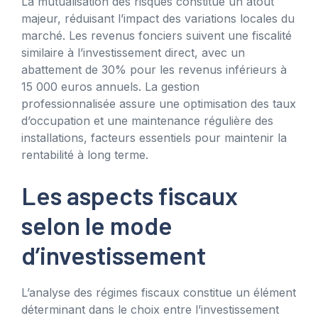
La mutualisation des risques constitue un atout
majeur, réduisant l’impact des variations locales du
marché. Les revenus fonciers suivent une fiscalité
similaire à l’investissement direct, avec un
abattement de 30% pour les revenus inférieurs à
15 000 euros annuels. La gestion
professionnalisée assure une optimisation des taux
d’occupation et une maintenance régulière des
installations, facteurs essentiels pour maintenir la
rentabilité à long terme.
Les aspects fiscaux
selon le mode
d’investissement
L’analyse des régimes fiscaux constitue un élément
déterminant dans le choix entre l’investissement