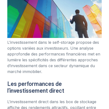
L’investissement dans le self-storage propose des
options variées aux investisseurs. Une analyse
approfondie des performances financières met en
lumière les spécificités des différentes approches
d’investissement dans ce secteur dynamique du
marché immobilier.
Les performances de
l’investissement direct
L’investissement direct dans les box de stockage
affiche des rendements attractifs, oscillant entre