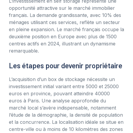
L’investissement en self storage représente une
opportunité attractive sur le marché immobilier
français. La demande grandissante, avec 10% des
ménages utilisant ces services, reflète un secteur
en pleine expansion. Le marché français occupe la
deuxième position en Europe avec plus de 1500
centres actifs en 2024, illustrant un dynamisme
remarquable.
Les étapes pour devenir propriétaire
L’acquisition d’un box de stockage nécessite un
investissement initial variant entre 5000 et 25000
euros en province, pouvant atteindre 40000
euros à Paris. Une analyse approfondie du
marché local s’avère indispensable, notamment
l’étude de la démographie, la densité de population
et la concurrence. La localisation idéale se situe en
centre-ville ou à moins de 10 kilomètres des zones