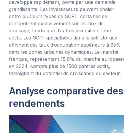
développe rapidement, porté par une demande
grandissante. Les investisseurs peuvent choisir
entre plusieurs types de SCPI : certaines se
concentrent exclusivement sur les box de
stockage, tandis que d’autres diversifient leurs
actifs. Les SCPI spécialisées dans le self storage
affichent des taux d’occupation supérieurs à 85%
dans les zones urbaines dynamiques. Le marché
français, représentant 15,8% du marché européen
en 2024, compte plus de 1500 centres actifs,
témoignant du potentiel de croissance du secteur.
Analyse comparative des
rendements