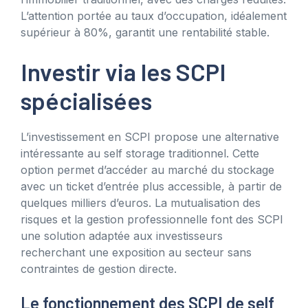
L’attention portée au taux d’occupation, idéalement
supérieur à 80%, garantit une rentabilité stable.
Investir via les SCPI
spécialisées
L’investissement en SCPI propose une alternative
intéressante au self storage traditionnel. Cette
option permet d’accéder au marché du stockage
avec un ticket d’entrée plus accessible, à partir de
quelques milliers d’euros. La mutualisation des
risques et la gestion professionnelle font des SCPI
une solution adaptée aux investisseurs
recherchant une exposition au secteur sans
contraintes de gestion directe.
Le fonctionnement des SCPI de self