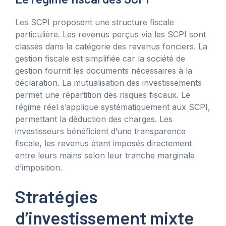
Les SCPI proposent une structure fiscale
particulière. Les revenus perçus via les SCPI sont
classés dans la catégorie des revenus fonciers. La
gestion fiscale est simplifiée car la société de
gestion fournit les documents nécessaires à la
déclaration. La mutualisation des investissements
permet une répartition des risques fiscaux. Le
régime réel s’applique systématiquement aux SCPI,
permettant la déduction des charges. Les
investisseurs bénéficient d’une transparence
fiscale, les revenus étant imposés directement
entre leurs mains selon leur tranche marginale
d’imposition.
Stratégies
d’investissement mixte