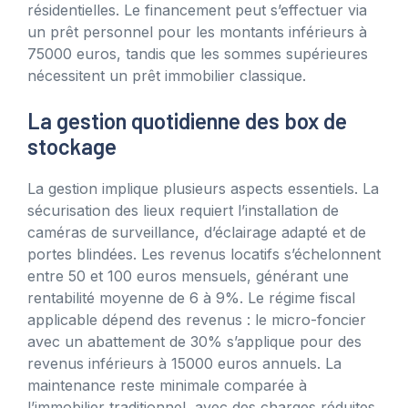
résidentielles. Le financement peut s’effectuer via
un prêt personnel pour les montants inférieurs à
75000 euros, tandis que les sommes supérieures
nécessitent un prêt immobilier classique.
La gestion quotidienne des box de
stockage
La gestion implique plusieurs aspects essentiels. La
sécurisation des lieux requiert l’installation de
caméras de surveillance, d’éclairage adapté et de
portes blindées. Les revenus locatifs s’échelonnent
entre 50 et 100 euros mensuels, générant une
rentabilité moyenne de 6 à 9%. Le régime fiscal
applicable dépend des revenus : le micro-foncier
avec un abattement de 30% s’applique pour des
revenus inférieurs à 15000 euros annuels. La
maintenance reste minimale comparée à
l’immobilier traditionnel, avec des charges réduites.