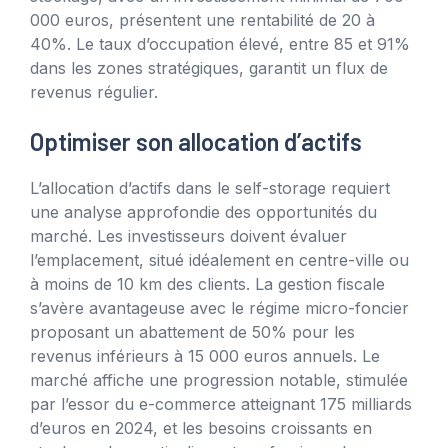
000 euros, présentent une rentabilité de 20 à
40%. Le taux d’occupation élevé, entre 85 et 91%
dans les zones stratégiques, garantit un flux de
revenus régulier.
Optimiser son allocation d’actifs
L’allocation d’actifs dans le self-storage requiert
une analyse approfondie des opportunités du
marché. Les investisseurs doivent évaluer
l’emplacement, situé idéalement en centre-ville ou
à moins de 10 km des clients. La gestion fiscale
s’avère avantageuse avec le régime micro-foncier
proposant un abattement de 50% pour les
revenus inférieurs à 15 000 euros annuels. Le
marché affiche une progression notable, stimulée
par l’essor du e-commerce atteignant 175 milliards
d’euros en 2024, et les besoins croissants en