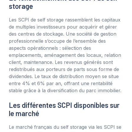
storage
Les SCPI de self storage rassemblent les capitaux
de multiples investisseurs pour acquérir et gérer
des centres de stockage. Une société de gestion
professionnelle s’occupe de l’ensemble des
aspects opérationnels : sélection des
emplacements, aménagement des locaux, relation
client, maintenance. Les revenus générés sont
redistribués aux porteurs de parts sous forme de
dividendes. Le taux de distribution moyen se situe
entre 4% et 6% par an, offrant une rentabilité
stable grâce à la diversification du parc immobilier.
Les différentes SCPI disponibles sur
le marché
Le marché français du self storage via les SCPI se