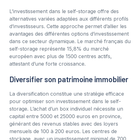
L’investissement dans le self-storage offre des
alternatives variées adaptées aux différents profils
d’investisseurs. Cette approche permet d’allier les
avantages des différentes options d’investissement
dans ce secteur dynamique. Le marché français du
self-storage représente 15,8% du marché
européen avec plus de 1500 centres actifs,
attestant d’une forte croissance.
Diversifier son patrimoine immobilier
La diversification constitue une stratégie efficace
pour optimiser son investissement dans le self-
storage. L’achat d’un box individuel nécessite un
capital entre 5000 et 25000 euros en province,
générant des revenus stables avec des loyers
mensuels de 100 à 200 euros. Les centres de
stockage, avec un investissement minimal de 700