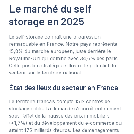
Le marché du self
storage en 2025
Le self-storage connaît une progression
remarquable en France. Notre pays représente
15,8% du marché européen, juste derrière le
Royaume-Uni qui domine avec 34,6% des parts.
Cette position stratégique illustre le potentiel du
secteur sur le territoire national.
État des lieux du secteur en France
Le territoire français compte 1512 centres de
stockage actifs. La demande s’accroît notamment
sous l’effet de la hausse des prix immobiliers
(+1,7%) et du développement du e-commerce qui
atteint 175 milliards d’euros. Les déménagements