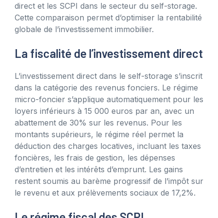
direct et les SCPI dans le secteur du self-storage.
Cette comparaison permet d’optimiser la rentabilité
globale de l’investissement immobilier.
La fiscalité de l’investissement direct
L’investissement direct dans le self-storage s’inscrit
dans la catégorie des revenus fonciers. Le régime
micro-foncier s’applique automatiquement pour les
loyers inférieurs à 15 000 euros par an, avec un
abattement de 30% sur les revenus. Pour les
montants supérieurs, le régime réel permet la
déduction des charges locatives, incluant les taxes
foncières, les frais de gestion, les dépenses
d’entretien et les intérêts d’emprunt. Les gains
restent soumis au barème progressif de l’impôt sur
le revenu et aux prélèvements sociaux de 17,2%.
Le régime fiscal des SCPI