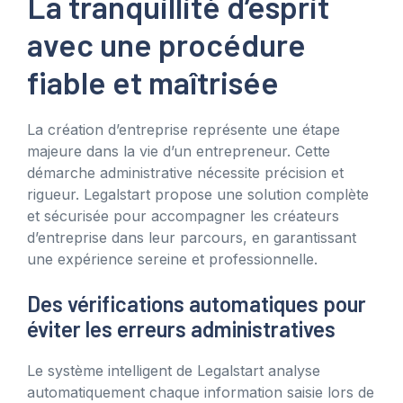
La tranquillité d’esprit
avec une procédure
fiable et maîtrisée
La création d’entreprise représente une étape
majeure dans la vie d’un entrepreneur. Cette
démarche administrative nécessite précision et
rigueur. Legalstart propose une solution complète
et sécurisée pour accompagner les créateurs
d’entreprise dans leur parcours, en garantissant
une expérience sereine et professionnelle.
Des vérifications automatiques pour
éviter les erreurs administratives
Le système intelligent de Legalstart analyse
automatiquement chaque information saisie lors de