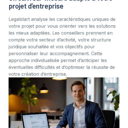
projet d’entreprise
Legalstart analyse les caractéristiques uniques de
votre projet pour vous orienter vers les solutions
les mieux adaptées. Les conseillers prennent en
compte votre secteur d’activité, votre structure
juridique souhaitée et vos objectifs pour
personnaliser leur accompagnement. Cette
approche individualisée permet d’anticiper les
éventuelles difficultés et d’optimiser la réussite de
votre création d’entreprise.