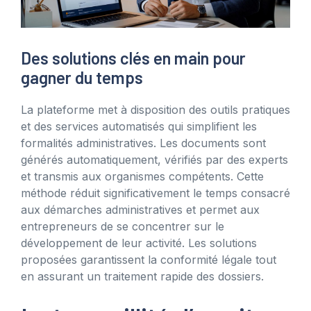
Des solutions clés en main pour
gagner du temps
La plateforme met à disposition des outils pratiques
et des services automatisés qui simplifient les
formalités administratives. Les documents sont
générés automatiquement, vérifiés par des experts
et transmis aux organismes compétents. Cette
méthode réduit significativement le temps consacré
aux démarches administratives et permet aux
entrepreneurs de se concentrer sur le
développement de leur activité. Les solutions
proposées garantissent la conformité légale tout
en assurant un traitement rapide des dossiers.