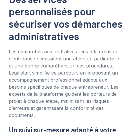
personnalisés pour
sécuriser vos démarches
administratives
Les démarches administratives liées à la création
d’entreprise nécessitent une attention particulière
et une bonne compréhension des procédures.
Legalstart simplifie ce parcours en proposant un
accompagnement professionnel adapté aux
besoins spécifiques de chaque entrepreneur. Les
experts de la plateforme guident les porteurs de
projet à chaque étape, minimisant les risques
d’erreurs et garantissant la conformité des
documents.
Un suivi sur-mesure adapté à votre