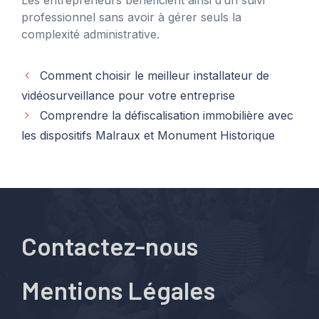
professionnel sans avoir à gérer seuls la
complexité administrative.
Comment choisir le meilleur installateur de
vidéosurveillance pour votre entreprise
Comprendre la défiscalisation immobilière avec
les dispositifs Malraux et Monument Historique
Contactez-nous
Mentions Légales