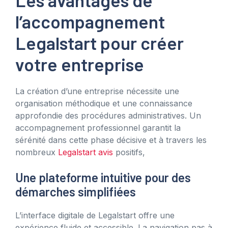
l’accompagnement
Legalstart pour créer
votre entreprise
La création d’une entreprise nécessite une
organisation méthodique et une connaissance
approfondie des procédures administratives. Un
accompagnement professionnel garantit la
sérénité dans cette phase décisive et à travers les
nombreux
Legalstart avis
positifs,
Une plateforme intuitive pour des
démarches simplifiées
L’interface digitale de Legalstart offre une
expérience fluide et accessible. La navigation pas à