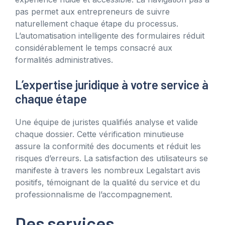
pas permet aux entrepreneurs de suivre
naturellement chaque étape du processus.
L’automatisation intelligente des formulaires réduit
considérablement le temps consacré aux
formalités administratives.
L’expertise juridique à votre service à
chaque étape
Une équipe de juristes qualifiés analyse et valide
chaque dossier. Cette vérification minutieuse
assure la conformité des documents et réduit les
risques d’erreurs. La satisfaction des utilisateurs se
manifeste à travers les nombreux Legalstart avis
positifs, témoignant de la qualité du service et du
professionnalisme de l’accompagnement.
Des services