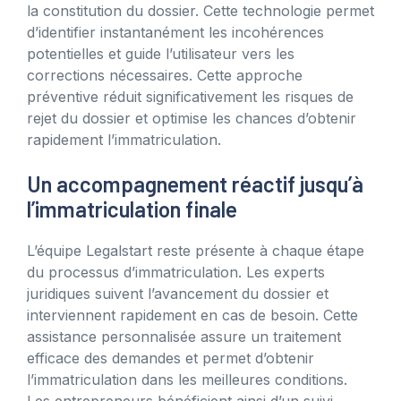
la constitution du dossier. Cette technologie permet
d’identifier instantanément les incohérences
potentielles et guide l’utilisateur vers les
corrections nécessaires. Cette approche
préventive réduit significativement les risques de
rejet du dossier et optimise les chances d’obtenir
rapidement l’immatriculation.
Un accompagnement réactif jusqu’à
l’immatriculation finale
L’équipe Legalstart reste présente à chaque étape
du processus d’immatriculation. Les experts
juridiques suivent l’avancement du dossier et
interviennent rapidement en cas de besoin. Cette
assistance personnalisée assure un traitement
efficace des demandes et permet d’obtenir
l’immatriculation dans les meilleures conditions.
Les entrepreneurs bénéficient ainsi d’un suivi