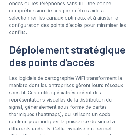
ondes ou les téléphones sans fil. Une bonne
compréhension de ces paramètres aide à
sélectionner les canaux optimaux et à ajuster la
configuration des points d’accès pour minimiser les
conflits.
Déploiement stratégique
des points d’accès
Les logiciels de cartographie WiFi transforment la
manière dont les entreprises gèrent leurs réseaux
sans fil. Ces outils spécialisés créent des
représentations visuelles de la distribution du
signal, généralement sous forme de cartes
thermiques (heatmaps), qui utilisent un code
couleur pour indiquer la puissance du signal à
différents endroits. Cette visualisation permet