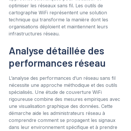
optimiser les réseaux sans fil. Les outils de
cartographie WiFi représentent une solution
technique qui transforme la manière dont les
organisations déploient et maintiennent leurs
infrastructures réseau.
Analyse détaillée des
performances réseau
L’analyse des performances d’un réseau sans fil
nécessite une approche méthodique et des outils
spécialisés. Une étude de couverture WiFi
rigoureuse combine des mesures empiriques avec
une visualisation graphique des données. Cette
démarche aide les administrateurs réseau à
comprendre comment se propagent les signaux
dans leur environnement spécifique et à prendre