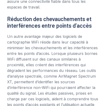
assure une connectivité fiable dans tous les
espaces de travail.
Réduction des chevauchements et
interférences entre points d’accès
Un autre avantage majeur des logiciels de
cartographie WiFi réside dans leur capacité à
minimiser les chevauchements et les interférences
entre les points d’accès. Lorsque plusieurs bornes
WiFi diffusent sur des canaux similaires à
proximité, elles créent des interférences qui
dégradent les performances du réseau. Les outils
d’analyse spectrale, comme AirMagnet Spectrum
XT, permettent d’identifier les sources
d’interférence non-WiFi qui pourraient affecter la
qualité du signal. Les études passives, prises en
charge par ces logiciels, aident à comprendre tous
les points d’accès existants et l’utilisation actuelle