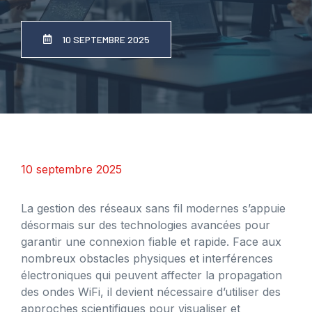
10 SEPTEMBRE 2025
10 septembre 2025
La gestion des réseaux sans fil modernes s’appuie
désormais sur des technologies avancées pour
garantir une connexion fiable et rapide. Face aux
nombreux obstacles physiques et interférences
électroniques qui peuvent affecter la propagation
des ondes WiFi, il devient nécessaire d’utiliser des
approches scientifiques pour visualiser et