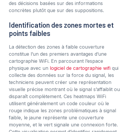
des décisions basées sur des informations
concrètes plutôt que sur des suppositions.
Identification des zones mortes et
points faibles
La détection des zones à faible couverture
constitue l’un des premiers avantages d’une
cartographie WiFi. En parcourant l’espace
physique avec un
logiciel de cartographie wifi
qui
collecte des données sur la force du signal, les
techniciens peuvent créer une représentation
visuelle précise montrant où le signal s’affaiblit ou
disparaît complètement. Ces heatmaps WiFi
utilisent généralement un code couleur où le
rouge indique les zones problématiques à signal
faible, le jaune représente une couverture
moyenne, et le vert signale une connexion forte.
Cette visualisation permet d’identifier rapidement