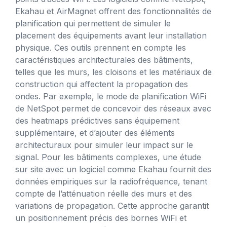
Ekahau et AirMagnet offrent des fonctionnalités de
planification qui permettent de simuler le
placement des équipements avant leur installation
physique. Ces outils prennent en compte les
caractéristiques architecturales des bâtiments,
telles que les murs, les cloisons et les matériaux de
construction qui affectent la propagation des
ondes. Par exemple, le mode de planification WiFi
de NetSpot permet de concevoir des réseaux avec
des heatmaps prédictives sans équipement
supplémentaire, et d’ajouter des éléments
architecturaux pour simuler leur impact sur le
signal. Pour les bâtiments complexes, une étude
sur site avec un logiciel comme Ekahau fournit des
données empiriques sur la radiofréquence, tenant
compte de l’atténuation réelle des murs et des
variations de propagation. Cette approche garantit
un positionnement précis des bornes WiFi et