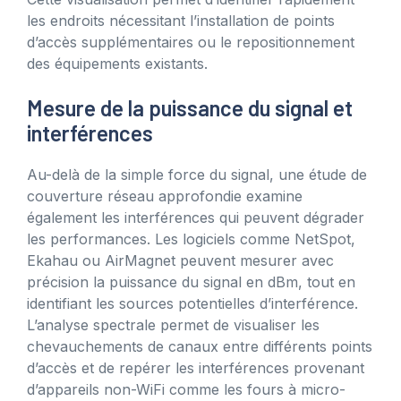
les endroits nécessitant l’installation de points
d’accès supplémentaires ou le repositionnement
des équipements existants.
Mesure de la puissance du signal et
interférences
Au-delà de la simple force du signal, une étude de
couverture réseau approfondie examine
également les interférences qui peuvent dégrader
les performances. Les logiciels comme NetSpot,
Ekahau ou AirMagnet peuvent mesurer avec
précision la puissance du signal en dBm, tout en
identifiant les sources potentielles d’interférence.
L’analyse spectrale permet de visualiser les
chevauchements de canaux entre différents points
d’accès et de repérer les interférences provenant
d’appareils non-WiFi comme les fours à micro-