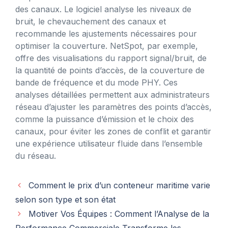
des canaux. Le logiciel analyse les niveaux de
bruit, le chevauchement des canaux et
recommande les ajustements nécessaires pour
optimiser la couverture. NetSpot, par exemple,
offre des visualisations du rapport signal/bruit, de
la quantité de points d’accès, de la couverture de
bande de fréquence et du mode PHY. Ces
analyses détaillées permettent aux administrateurs
réseau d’ajuster les paramètres des points d’accès,
comme la puissance d’émission et le choix des
canaux, pour éviter les zones de conflit et garantir
une expérience utilisateur fluide dans l’ensemble
du réseau.
Comment le prix d’un conteneur maritime varie
selon son type et son état
Motiver Vos Équipes : Comment l’Analyse de la
Performance Commerciale Transforme les