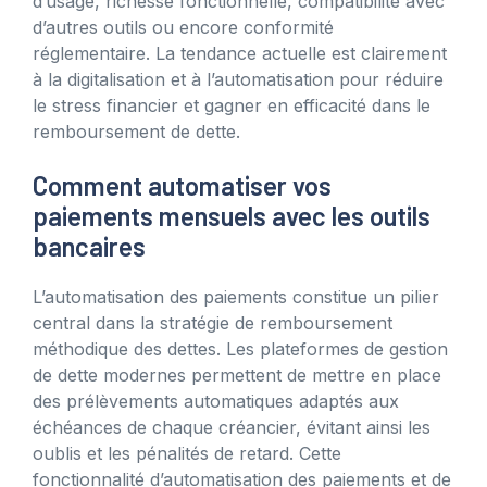
d’usage, richesse fonctionnelle, compatibilité avec
d’autres outils ou encore conformité
réglementaire. La tendance actuelle est clairement
à la digitalisation et à l’automatisation pour réduire
le stress financier et gagner en efficacité dans le
remboursement de dette.
Comment automatiser vos
paiements mensuels avec les outils
bancaires
L’automatisation des paiements constitue un pilier
central dans la stratégie de remboursement
méthodique des dettes. Les plateformes de gestion
de dette modernes permettent de mettre en place
des prélèvements automatiques adaptés aux
échéances de chaque créancier, évitant ainsi les
oublis et les pénalités de retard. Cette
fonctionnalité d’automatisation des paiements et de