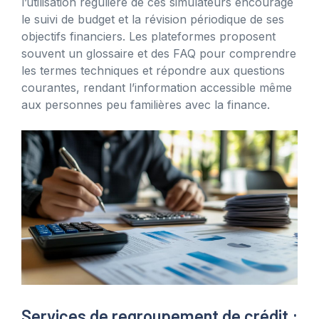
l’utilisation régulière de ces simulateurs encourage
le suivi de budget et la révision périodique de ses
objectifs financiers. Les plateformes proposent
souvent un glossaire et des FAQ pour comprendre
les termes techniques et répondre aux questions
courantes, rendant l’information accessible même
aux personnes peu familières avec la finance.
Services de regroupement de crédit :