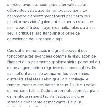
années, avec des scénarios alternatifs selon
différentes stratégies de remboursement. Le
baromètre d’endettement fourni par certaines
plateformes aide également à situer sa situation
par rapport à des moyennes nationales ou à des
seuils critiques, facilitant ainsi la prise de
conscience de l’urgence à agir.
Ces outils numériques intègrent souvent des
fonctionnalités avancées comme la simulation de
l’impact d’un paiement supplémentaire ponctuel ou
d’une augmentation régulière des mensualités. Ils
permettent aussi de comparer les économies
d’intérêts réalisées selon que l’on privilégie le
remboursement des dettes à taux élevé ou celles
de montant faible. Cette personnalisation des plans
de remboursement facilite l’adoption d’une
stratégie cohérente et motivante. De plus,