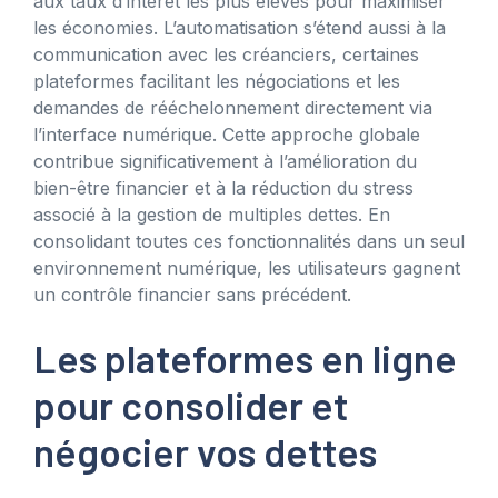
aux taux d’intérêt les plus élevés pour maximiser
les économies. L’automatisation s’étend aussi à la
communication avec les créanciers, certaines
plateformes facilitant les négociations et les
demandes de rééchelonnement directement via
l’interface numérique. Cette approche globale
contribue significativement à l’amélioration du
bien-être financier et à la réduction du stress
associé à la gestion de multiples dettes. En
consolidant toutes ces fonctionnalités dans un seul
environnement numérique, les utilisateurs gagnent
un contrôle financier sans précédent.
Les plateformes en ligne
pour consolider et
négocier vos dettes