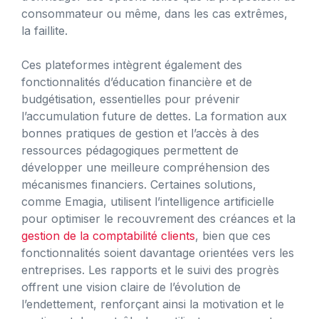
consommateur ou même, dans les cas extrêmes,
la faillite.
Ces plateformes intègrent également des
fonctionnalités d’éducation financière et de
budgétisation, essentielles pour prévenir
l’accumulation future de dettes. La formation aux
bonnes pratiques de gestion et l’accès à des
ressources pédagogiques permettent de
développer une meilleure compréhension des
mécanismes financiers. Certaines solutions,
comme Emagia, utilisent l’intelligence artificielle
pour optimiser le recouvrement des créances et la
gestion de la comptabilité clients
, bien que ces
fonctionnalités soient davantage orientées vers les
entreprises. Les rapports et le suivi des progrès
offrent une vision claire de l’évolution de
l’endettement, renforçant ainsi la motivation et le