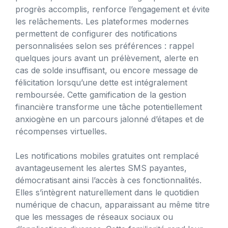
progrès accomplis, renforce l’engagement et évite
les relâchements. Les plateformes modernes
permettent de configurer des notifications
personnalisées selon ses préférences : rappel
quelques jours avant un prélèvement, alerte en
cas de solde insuffisant, ou encore message de
félicitation lorsqu’une dette est intégralement
remboursée. Cette gamification de la gestion
financière transforme une tâche potentiellement
anxiogène en un parcours jalonné d’étapes et de
récompenses virtuelles.
Les notifications mobiles gratuites ont remplacé
avantageusement les alertes SMS payantes,
démocratisant ainsi l’accès à ces fonctionnalités.
Elles s’intègrent naturellement dans le quotidien
numérique de chacun, apparaissant au même titre
que les messages de réseaux sociaux ou