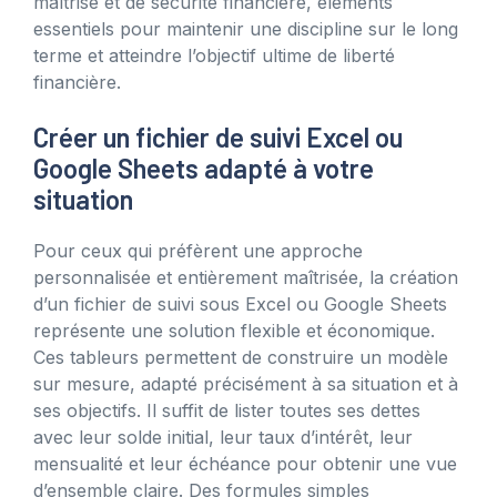
maîtrise et de sécurité financière, éléments
essentiels pour maintenir une discipline sur le long
terme et atteindre l’objectif ultime de liberté
financière.
Créer un fichier de suivi Excel ou
Google Sheets adapté à votre
situation
Pour ceux qui préfèrent une approche
personnalisée et entièrement maîtrisée, la création
d’un fichier de suivi sous Excel ou Google Sheets
représente une solution flexible et économique.
Ces tableurs permettent de construire un modèle
sur mesure, adapté précisément à sa situation et à
ses objectifs. Il suffit de lister toutes ses dettes
avec leur solde initial, leur taux d’intérêt, leur
mensualité et leur échéance pour obtenir une vue
d’ensemble claire. Des formules simples