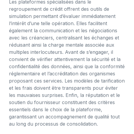
Les plateformes spécialisées dans le
regroupement de crédit offrent des outils de
simulation permettant d’évaluer immédiatement
l’intérêt d’une telle opération. Elles facilitent
également la communication et les négociations
avec les créanciers, centralisant les échanges et
réduisant ainsi la charge mentale associée aux
multiples interlocuteurs. Avant de s’engager, il
convient de vérifier attentivement la sécurité et la
confidentialité des données, ainsi que la conformité
réglementaire et l’accréditation des organismes
proposant ces services. Les modèles de tarification
et les frais doivent être transparents pour éviter
les mauvaises surprises. Enfin, la réputation et le
soutien du fournisseur constituent des critères
essentiels dans le choix de la plateforme,
garantissant un accompagnement de qualité tout
au long du processus de consolidation.