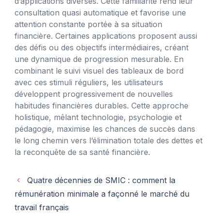
d’applications diverses. Cette familiarité rend leur
consultation quasi automatique et favorise une
attention constante portée à sa situation
financière. Certaines applications proposent aussi
des défis ou des objectifs intermédiaires, créant
une dynamique de progression mesurable. En
combinant le suivi visuel des tableaux de bord
avec ces stimuli réguliers, les utilisateurs
développent progressivement de nouvelles
habitudes financières durables. Cette approche
holistique, mêlant technologie, psychologie et
pédagogie, maximise les chances de succès dans
le long chemin vers l’élimination totale des dettes et
la reconquête de sa santé financière.
Quatre décennies de SMIC : comment la
rémunération minimale a façonné le marché du
travail français