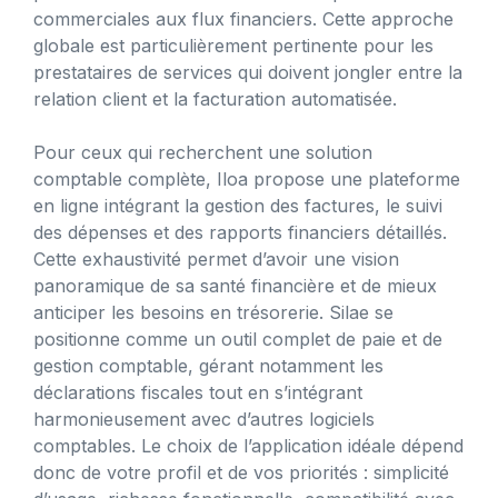
commerciales aux flux financiers. Cette approche
globale est particulièrement pertinente pour les
prestataires de services qui doivent jongler entre la
relation client et la facturation automatisée.
Pour ceux qui recherchent une solution
comptable complète, Iloa propose une plateforme
en ligne intégrant la gestion des factures, le suivi
des dépenses et des rapports financiers détaillés.
Cette exhaustivité permet d’avoir une vision
panoramique de sa santé financière et de mieux
anticiper les besoins en trésorerie. Silae se
positionne comme un outil complet de paie et de
gestion comptable, gérant notamment les
déclarations fiscales tout en s’intégrant
harmonieusement avec d’autres logiciels
comptables. Le choix de l’application idéale dépend
donc de votre profil et de vos priorités : simplicité