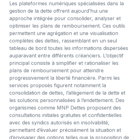
Les plateformes numériques spécialisées dans la
gestion de la dette offrent aujourd’hui une
approche intégrée pour consolider, analyser et
optimiser les plans de remboursement. Ces outils
permettent une agrégation et une visualisation
complètes des dettes, rassemblant en un seul
tableau de bord toutes les informations dispersées
auparavant entre différents créanciers. L’objectif
principal consiste à simplifier et rationaliser les
plans de remboursement pour atteindre
progressivement la liberté financière. Parmi les
services proposés figurent notamment la
consolidation de dettes, l’allègement de la dette et
les solutions personnalisées à l’endettement. Des
organismes comme MNP Dettes proposent des
consultations initiales gratuites et confidentielles
avec des syndics autorisés en insolvabilité,
permettant d’évaluer précisément la situation et
d’envisager des options telles que la proposition de