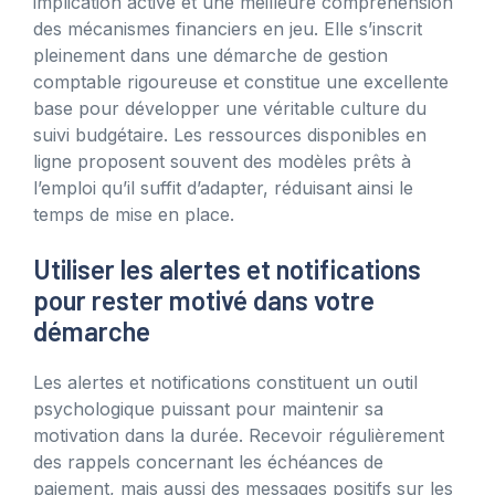
implication active et une meilleure compréhension
des mécanismes financiers en jeu. Elle s’inscrit
pleinement dans une démarche de gestion
comptable rigoureuse et constitue une excellente
base pour développer une véritable culture du
suivi budgétaire. Les ressources disponibles en
ligne proposent souvent des modèles prêts à
l’emploi qu’il suffit d’adapter, réduisant ainsi le
temps de mise en place.
Utiliser les alertes et notifications
pour rester motivé dans votre
démarche
Les alertes et notifications constituent un outil
psychologique puissant pour maintenir sa
motivation dans la durée. Recevoir régulièrement
des rappels concernant les échéances de
paiement, mais aussi des messages positifs sur les