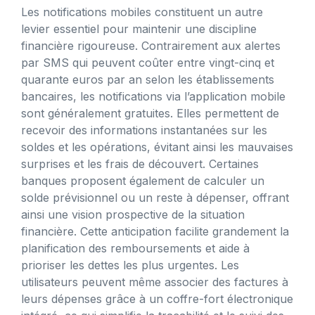
Les notifications mobiles constituent un autre
levier essentiel pour maintenir une discipline
financière rigoureuse. Contrairement aux alertes
par SMS qui peuvent coûter entre vingt-cinq et
quarante euros par an selon les établissements
bancaires, les notifications via l’application mobile
sont généralement gratuites. Elles permettent de
recevoir des informations instantanées sur les
soldes et les opérations, évitant ainsi les mauvaises
surprises et les frais de découvert. Certaines
banques proposent également de calculer un
solde prévisionnel ou un reste à dépenser, offrant
ainsi une vision prospective de la situation
financière. Cette anticipation facilite grandement la
planification des remboursements et aide à
prioriser les dettes les plus urgentes. Les
utilisateurs peuvent même associer des factures à
leurs dépenses grâce à un coffre-fort électronique