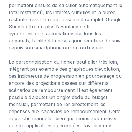
permettent ensuite de calculer automatiquement le
total restant dû, les intérêts cumulés et la durée
restante avant le remboursement complet. Google
Sheets offre en plus l’avantage de la
synchronisation automatique sur tous les
appareils, facilitant la mise à jour régulière du suivi
depuis son smartphone ou son ordinateur.
La personnalisation du fichier peut aller très loin,
intégrant par exemple des graphiques d’évolution,
des indicateurs de progression en pourcentage ou
encore des projections basées sur différents
scénarios de remboursement. Il est également
possible d’ajouter un onglet dédié au budget
mensuel, permettant de lier directement les
dépenses aux capacités de remboursement. Cette
approche manuelle, bien que moins automatisée
que les applications spécialisées, favorise une