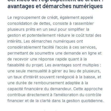
avantages et démarches numériques
Le regroupement de crédit, également appelé
consolidation de dettes, consiste à rassembler
plusieurs prêts en un seul pour simplifier la
gestion et potentiellement réduire le coût total des
intérêts. Les démarches numériques ont
considérablement facilité l’accès à ces services,
permettant de soumettre une demande en ligne et
de recevoir une réponse rapide quant à la
faisabilité du projet. Les avantages sont multiples :
une seule mensualité à gérer au lieu de plusieurs,
un taux d’intérêt souvent renégocié à la baisse, et
une durée de remboursement adaptée à la
capacité financière du demandeur. Cette approche
contribue directement à l’amélioration du contrôle
financier et de la clarté dans la gestion quotidienne.