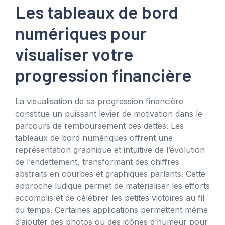
Les tableaux de bord
numériques pour
visualiser votre
progression financière
La visualisation de sa progression financière
constitue un puissant levier de motivation dans le
parcours de remboursement des dettes. Les
tableaux de bord numériques offrent une
représentation graphique et intuitive de l’évolution
de l’endettement, transformant des chiffres
abstraits en courbes et graphiques parlants. Cette
approche ludique permet de matérialiser les efforts
accomplis et de célébrer les petites victoires au fil
du temps. Certaines applications permettent même
d’ajouter des photos ou des icônes d’humeur pour