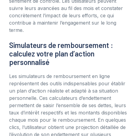
sentiment de contrôle. Les utilisateurs peuvent
suivre leurs avancées au fil des mois et constater
concrètement l’impact de leurs efforts, ce qui
contribue à maintenir l’engagement sur le long
terme.
Simulateurs de remboursement :
calculez votre plan d’action
personnalisé
Les simulateurs de remboursement en ligne
représentent des outils indispensables pour établir
un plan d’action réaliste et adapté à sa situation
personnelle. Ces calculateurs d’endettement
permettent de saisir l’ensemble de ses dettes, leurs
taux d’intérêt respectifs et les montants disponibles
chaque mois pour le remboursement. En quelques
clics, l’utilisateur obtient une projection détaillée de
l’évolution de son endettement sur plusieurs