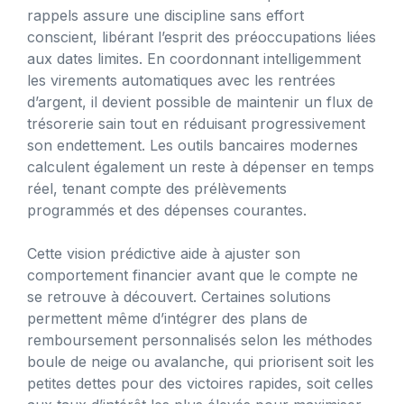
rappels assure une discipline sans effort
conscient, libérant l’esprit des préoccupations liées
aux dates limites. En coordonnant intelligemment
les virements automatiques avec les rentrées
d’argent, il devient possible de maintenir un flux de
trésorerie sain tout en réduisant progressivement
son endettement. Les outils bancaires modernes
calculent également un reste à dépenser en temps
réel, tenant compte des prélèvements
programmés et des dépenses courantes.
Cette vision prédictive aide à ajuster son
comportement financier avant que le compte ne
se retrouve à découvert. Certaines solutions
permettent même d’intégrer des plans de
remboursement personnalisés selon les méthodes
boule de neige ou avalanche, qui priorisent soit les
petites dettes pour des victoires rapides, soit celles