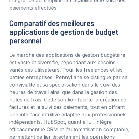
intégré, ce qui simplifie la traçabilité et le suivi des
paiements effectués.
Comparatif des meilleures
applications de gestion de budget
personnel
Le marché des applications de gestion budgétaire
est vaste et diversifié, répondant aux besoins
variés des utilisateurs. Pour les freelances et les
petites entreprises, PennyLane se distingue par sa
convivialité et sa spécialisation dans le suivi des
heures de travail ainsi que dans la gestion des
notes de frais. Cette solution facilite la création de
factures et le suivi des paiements, tout en offrant
une interface intuitive adaptée aux professionnels
indépendants. HubSpot, quant à lui, intègre
efficacement le CRM et l’automatisation comptable,
permettant de lier directement les opérations