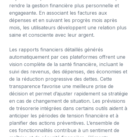
rendre la gestion financière plus personnelle et
engageante. En associant les factures aux
dépenses et en suivant les progrès mois après
mois, les utilisateurs développent une relation plus
saine et consciente avec leur argent.
Les rapports financiers détaillés générés
automatiquement par ces plateformes offrent une
vision complète de la santé financière, incluant le
suivi des revenus, des dépenses, des économies et
de la réduction progressive des dettes. Cette
transparence favorise une meilleure prise de
décision et permet d’ajuster rapidement sa stratégie
en cas de changement de situation. Les prévisions
de trésorerie intégrées dans certains outils aident à
anticiper les périodes de tension financière et à
planifier des actions préventives. L’ensemble de
ces fonctionnalités contribue à un sentiment de