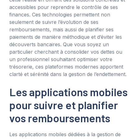
accessibles pour reprendre le contrôle de ses
finances. Ces technologies permettent non
seulement de suivre l’évolution de ses
remboursements, mais aussi de planifier ses
paiements de manière méthodique et d’éviter les
découverts bancaires. Que vous soyez un
particulier cherchant à consolider vos dettes ou
un professionnel souhaitant optimiser votre
trésorerie, ces plateformes modernes apportent
clarté et sérénité dans la gestion de l’endettement.
Les applications mobiles
pour suivre et planifier
vos remboursements
Les applications mobiles dédiées à la gestion de