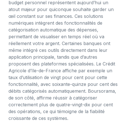
budget personnel représentent aujourd’hui un
atout majeur pour quiconque souhaite garder un
œil constant sur ses finances. Ces solutions
numériques intègrent des fonctionnalités de
catégorisation automatique des dépenses,
permettant de visualiser en temps réel où va
réellement votre argent. Certaines banques ont
même intégré ces outils directement dans leur
application principale, tandis que d’autres
proposent des plateformes spécialisées. Le Crédit
Agricole d’Ile-de-France affiche par exemple un
taux d’utilisation de vingt pour cent pour cette
fonctionnalité, avec soixante-quinze pour cent des
débits catégorisés automatiquement. Boursorama,
de son côté, affirme réussir à catégoriser
correctement plus de quatre-vingt-dix pour cent
des opérations, ce qui témoigne de la fiabilité
croissante de ces systèmes.